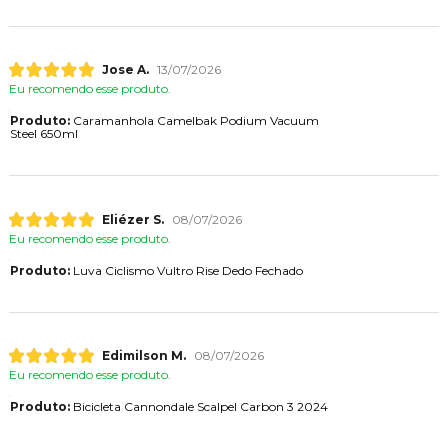
Jose A.
13/07/2026
Eu recomendo esse produto.
Produto:
Caramanhola Camelbak Podium Vacuum
Steel 650ml
Eliézer S.
08/07/2026
Eu recomendo esse produto.
Produto:
Luva Ciclismo Vultro Rise Dedo Fechado
Edimilson M.
08/07/2026
Eu recomendo esse produto.
Produto:
Bicicleta Cannondale Scalpel Carbon 3 2024