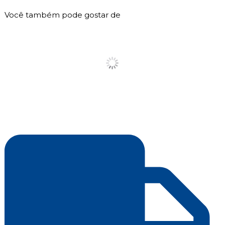
Você também pode gostar de