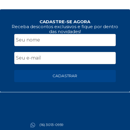
CADASTRE-SE AGORA
Receba descontos exclusivos e fique por dentro
das novidades!
CADASTRAR
(16) 3013-0959