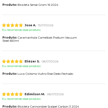
Produto:
Bicicleta Sense Grom 16 2024
Jose A.
13/07/2026
Eu recomendo esse produto.
Produto:
Caramanhola Camelbak Podium Vacuum
Steel 650ml
Eliézer S.
08/07/2026
Eu recomendo esse produto.
Produto:
Luva Ciclismo Vultro Rise Dedo Fechado
Edimilson M.
08/07/2026
Eu recomendo esse produto.
Produto:
Bicicleta Cannondale Scalpel Carbon 3 2024