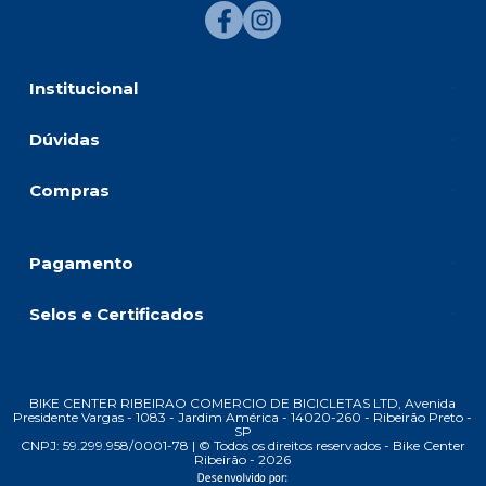
Institucional
Dúvidas
Compras
Pagamento
Selos e Certificados
BIKE CENTER RIBEIRAO COMERCIO DE BICICLETAS LTD, Avenida
Presidente Vargas - 1083 - Jardim América - 14020-260 - Ribeirão Preto -
SP
CNPJ: 59.299.958/0001-78 | © Todos os direitos reservados - Bike Center
Ribeirão - 2026