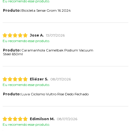
Eu recomendo esse produto.
Produto:
Bicicleta Sense Grom 16 2024
Jose A.
13/07/2026
Eu recomendo esse produto.
Produto:
Caramanhola Camelbak Podium Vacuum
Steel 650ml
Eliézer S.
08/07/2026
Eu recomendo esse produto.
Produto:
Luva Ciclismo Vultro Rise Dedo Fechado
Edimilson M.
08/07/2026
Eu recomendo esse produto.