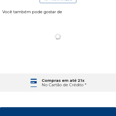
Você também pode gostar de
Compras em até 21x
No Cartão de Crédito *