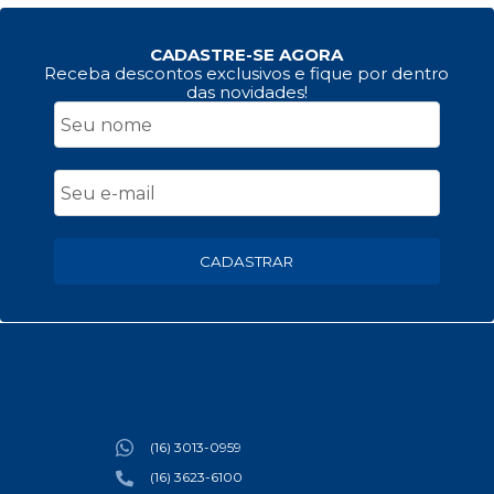
CADASTRE-SE AGORA
Receba descontos exclusivos e fique por dentro
das novidades!
CADASTRAR
(16) 3013-0959
(16) 3623-6100