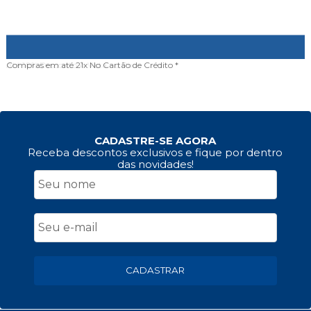
Compras em até 21x
No Cartão de Crédito *
CADASTRE-SE AGORA
Receba descontos exclusivos e fique por dentro
das novidades!
CADASTRAR