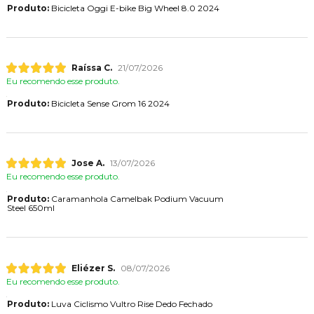
Produto:
Bicicleta Oggi E-bike Big Wheel 8.0 2024
Raíssa C.
21/07/2026
Eu recomendo esse produto.
Produto:
Bicicleta Sense Grom 16 2024
Jose A.
13/07/2026
Eu recomendo esse produto.
Produto:
Caramanhola Camelbak Podium Vacuum
Steel 650ml
Eliézer S.
08/07/2026
Eu recomendo esse produto.
Produto:
Luva Ciclismo Vultro Rise Dedo Fechado