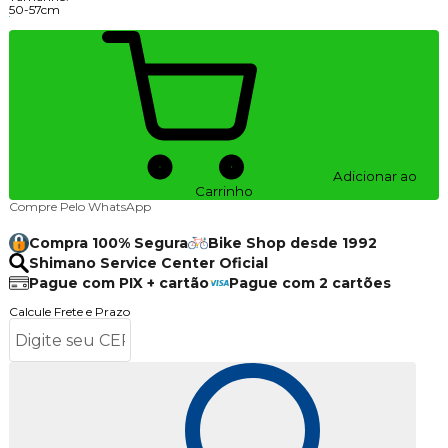
50-57cm
Adicionar ao
Carrinho
Compre Pelo WhatsApp
Compra 100% Segura
Bike Shop desde 1992
Shimano Service Center Oficial
Pague com PIX + cartão
Pague com 2 cartões
Calcule Frete e Prazo