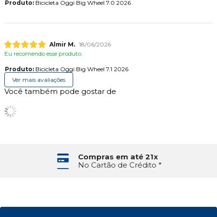
Produto:
Bicicleta Oggi Big Wheel 7.0 2026
Almir M.
18/06/2026
Eu recomendo esse produto.
Produto:
Bicicleta Oggi Big Wheel 7.1 2026
Ver mais avaliações
Você também pode gostar de
Compras em até 21x
No Cartão de Crédito *