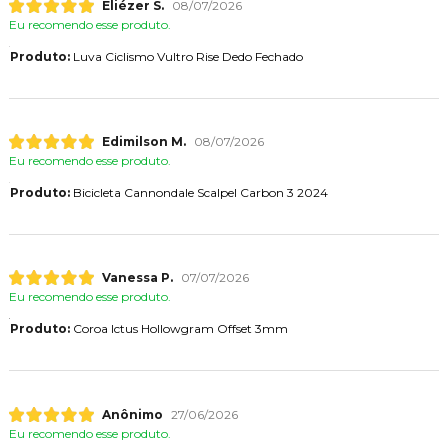
Eliézer S.
08/07/2026
Eu recomendo esse produto.
Produto:
Luva Ciclismo Vultro Rise Dedo Fechado
Edimilson M.
08/07/2026
Eu recomendo esse produto.
Produto:
Bicicleta Cannondale Scalpel Carbon 3 2024
Vanessa P.
07/07/2026
Eu recomendo esse produto.
Produto:
Coroa Ictus Hollowgram Offset 3mm
Anônimo
27/06/2026
Eu recomendo esse produto.