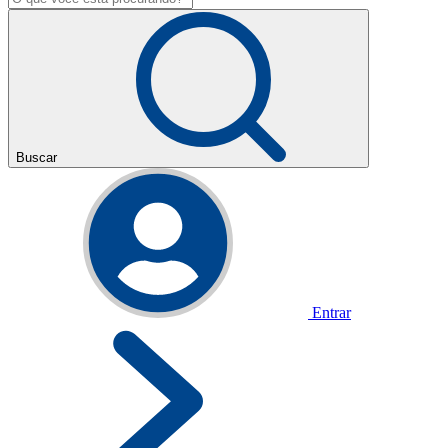
Buscar
Entrar