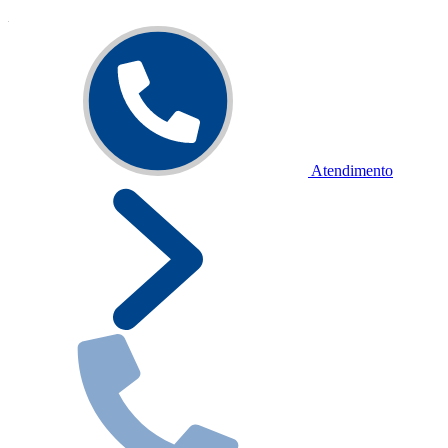
Atendimento