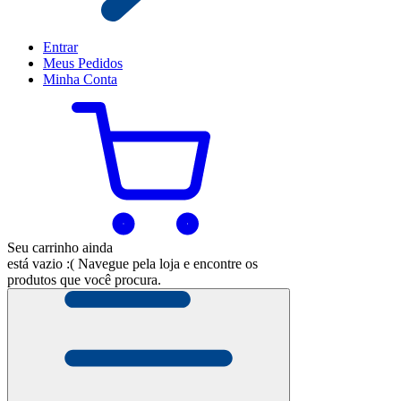
Entrar
Meus
Pedidos
Minha
Conta
Seu carrinho ainda
está vazio :(
Navegue pela loja e encontre os
produtos que você procura.