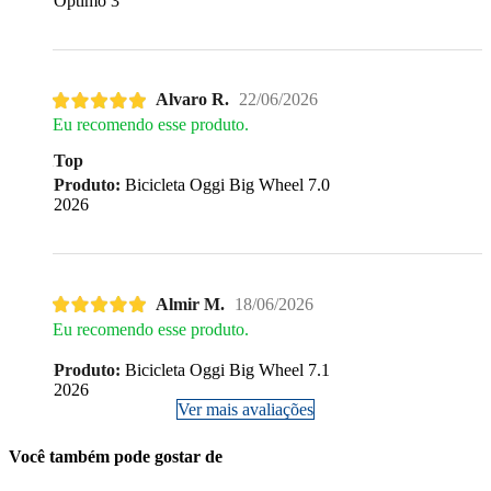
Optimo 3
Alvaro R.
22/06/2026
Eu recomendo esse produto.
Top
Produto:
Bicicleta Oggi Big Wheel 7.0
2026
Almir M.
18/06/2026
Eu recomendo esse produto.
Produto:
Bicicleta Oggi Big Wheel 7.1
2026
Ver mais avaliações
Você também pode gostar de