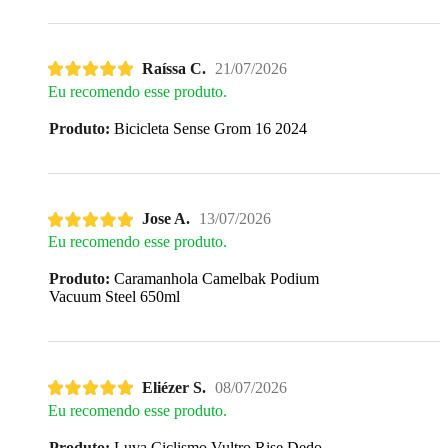
Raíssa C.
21/07/2026
Eu recomendo esse produto.
Produto:
Bicicleta Sense Grom 16 2024
Jose A.
13/07/2026
Eu recomendo esse produto.
Produto:
Caramanhola Camelbak Podium
Vacuum Steel 650ml
Eliézer S.
08/07/2026
Eu recomendo esse produto.
Produto:
Luva Ciclismo Vultro Rise Dedo