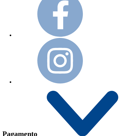
Pagamento