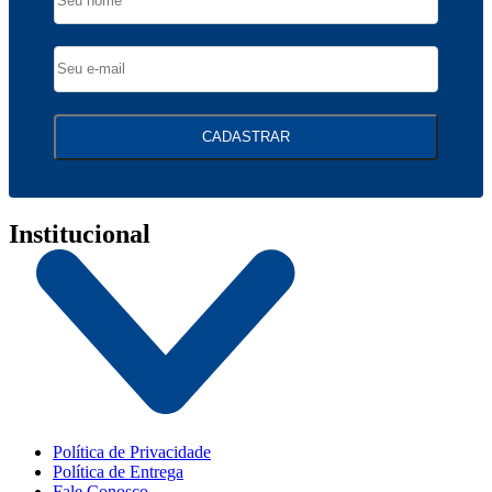
CADASTRAR
Institucional
Política de Privacidade
Política de Entrega
Fale Conosco