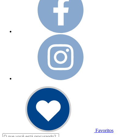
Favoritos