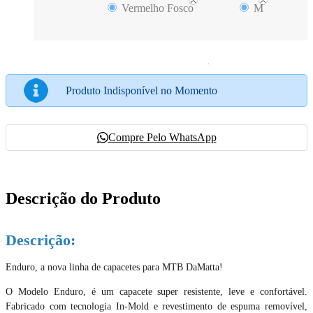
Vermelho Fosco
M
Produto Indisponível no Momento
Compre Pelo WhatsApp
Descrição do Produto
Descrição:
Enduro, a nova linha de capacetes para MTB DaMatta!
O Modelo Enduro, é um capacete super resistente, leve e confortável.
Fabricado com tecnologia In-Mold e revestimento de espuma removível,