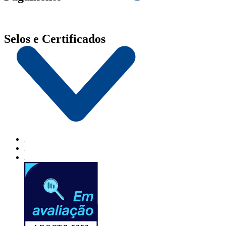
Selos e Certificados