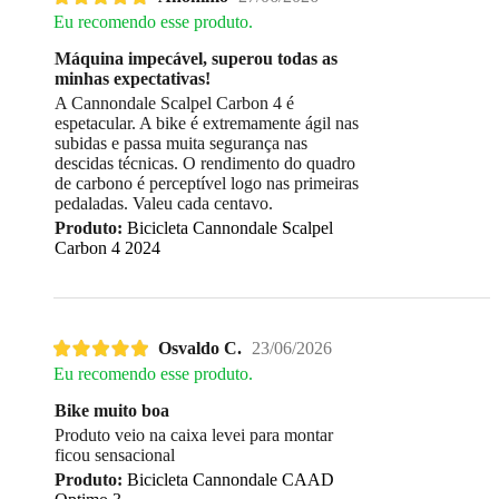
Eu recomendo esse produto.
Máquina impecável, superou todas as
minhas expectativas!
A Cannondale Scalpel Carbon 4 é
espetacular. A bike é extremamente ágil nas
subidas e passa muita segurança nas
descidas técnicas. O rendimento do quadro
de carbono é perceptível logo nas primeiras
pedaladas. Valeu cada centavo.
Produto:
Bicicleta Cannondale Scalpel
Carbon 4 2024
Osvaldo C.
23/06/2026
Eu recomendo esse produto.
Bike muito boa
Produto veio na caixa levei para montar
ficou sensacional
Produto:
Bicicleta Cannondale CAAD