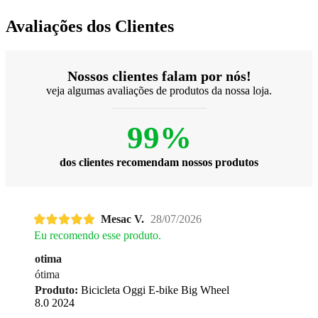
Avaliações dos Clientes
Nossos clientes falam por nós!
veja algumas avaliações de produtos da nossa loja.
99%
dos clientes recomendam nossos produtos
Mesac V.
28/07/2026
Eu recomendo esse produto.
otima
ótima
Produto:
Bicicleta Oggi E-bike Big Wheel
8.0 2024