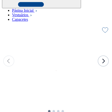
Página Inicial
Vestuários
Capacetes