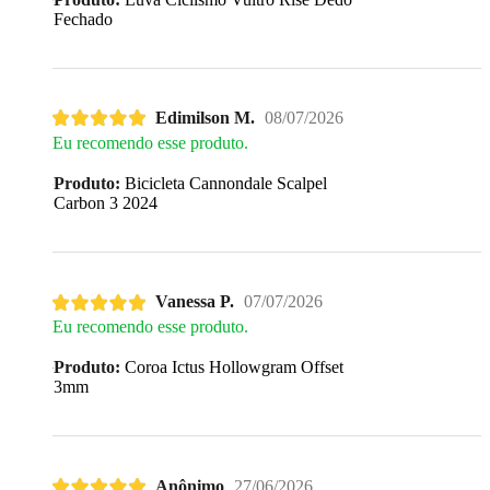
Fechado
Edimilson M.
08/07/2026
Eu recomendo esse produto.
Produto:
Bicicleta Cannondale Scalpel
Carbon 3 2024
Vanessa P.
07/07/2026
Eu recomendo esse produto.
Produto:
Coroa Ictus Hollowgram Offset
3mm
Anônimo
27/06/2026