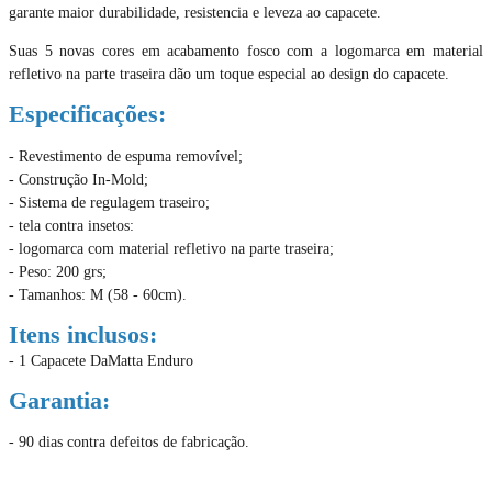
garante maior durabilidade, resistencia e leveza ao capacete.
Suas 5 novas cores em acabamento fosco com a logomarca em material
refletivo na parte traseira dão um toque especial ao design do capacete.
Especificações:
​- Revestimento de espuma removível;
- Construção In-Mold;
- Sistema de regulagem traseiro;
- tela contra insetos:
- logomarca com material refletivo na parte traseira;
- Peso: 200 grs;
- Tamanhos: M (58 - 60cm).
Itens inclusos:
- 1 Capacete DaMatta Enduro
Garantia:
- 90 dias contra defeitos de fabricação.