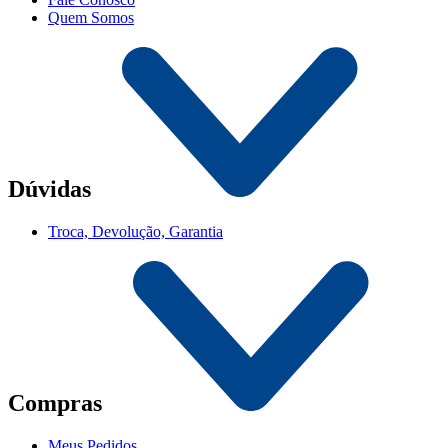
Quem Somos
Dúvidas
Troca, Devolução, Garantia
Compras
Meus Pedidos