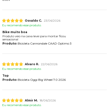
Osvaldo C.
23/06/2026
Eu recomendo esse produto.
Bike muito boa
Produto veio na caixa levei para montar ficou
sensacional
Produto:
Bicicleta Cannondale CAAD Optimo 3
Alvaro R.
22/06/2026
Eu recomendo esse produto.
Top
Produto:
Bicicleta Oggi Big Wheel 7.0 2026
Almir M.
18/06/2026
Eu recomendo esse produto.