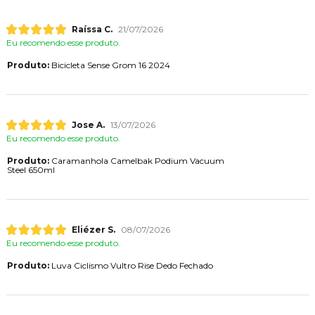
Raíssa C.
21/07/2026
Eu recomendo esse produto.
Produto:
Bicicleta Sense Grom 16 2024
Jose A.
13/07/2026
Eu recomendo esse produto.
Produto:
Caramanhola Camelbak Podium Vacuum
Steel 650ml
Eliézer S.
08/07/2026
Eu recomendo esse produto.
Produto:
Luva Ciclismo Vultro Rise Dedo Fechado