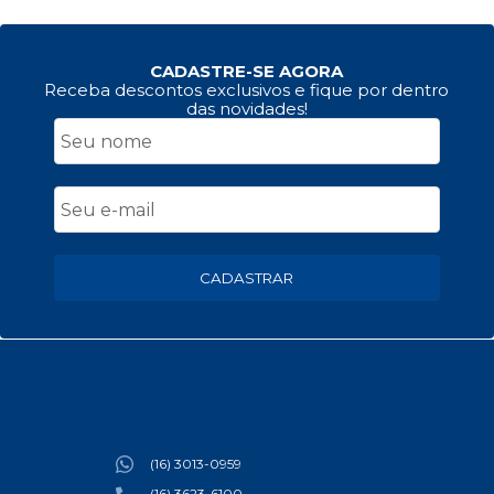
CADASTRE-SE AGORA
Receba descontos exclusivos e fique por dentro
das novidades!
CADASTRAR
(16) 3013-0959