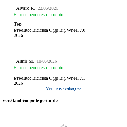
Alvaro R.
22/06/2026
Eu recomendo esse produto.
Top
Produto:
Bicicleta Oggi Big Wheel 7.0
2026
Almir M.
18/06/2026
Eu recomendo esse produto.
Produto:
Bicicleta Oggi Big Wheel 7.1
2026
Ver mais avaliações
Você também pode gostar de