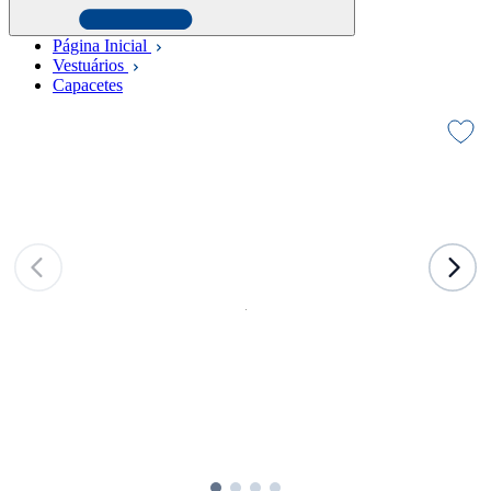
Página Inicial
Vestuários
Capacetes