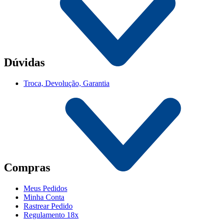
Dúvidas
Troca, Devolução, Garantia
Compras
Meus Pedidos
Minha Conta
Rastrear Pedido
Regulamento 18x