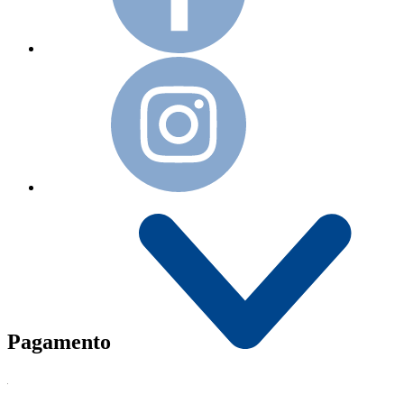
Pagamento