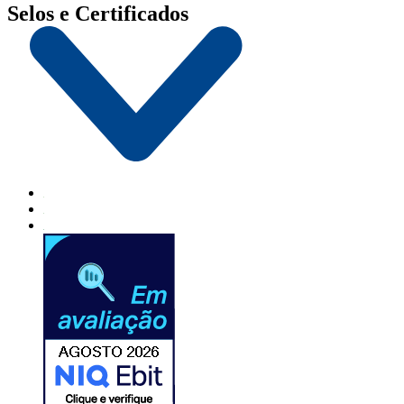
Selos e Certificados