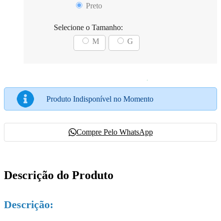
Preto
Selecione o Tamanho:
M
G
Produto Indisponível no Momento
Compre Pelo WhatsApp
Descrição do Produto
Descrição: