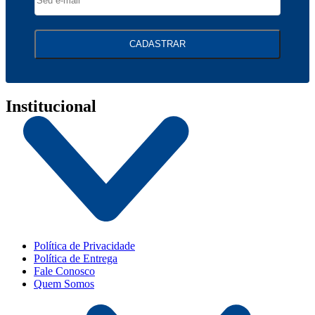
CADASTRAR
Institucional
Política de Privacidade
Política de Entrega
Fale Conosco
Quem Somos