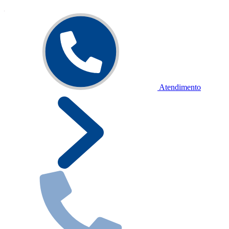
Atendimento