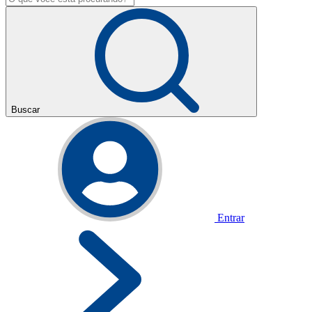
Buscar
Entrar