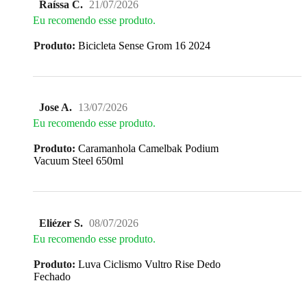
Raíssa C.
21/07/2026
Eu recomendo esse produto.
Produto:
Bicicleta Sense Grom 16 2024
Jose A.
13/07/2026
Eu recomendo esse produto.
Produto:
Caramanhola Camelbak Podium
Vacuum Steel 650ml
Eliézer S.
08/07/2026
Eu recomendo esse produto.
Produto:
Luva Ciclismo Vultro Rise Dedo
Fechado