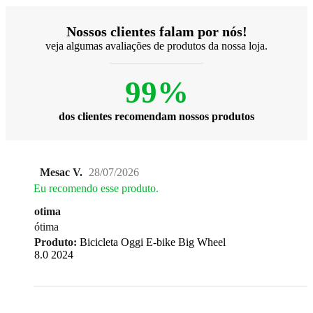
Nossos clientes falam por nós!
veja algumas avaliações de produtos da nossa loja.
99%
dos clientes recomendam nossos produtos
Mesac V.
28/07/2026
Eu recomendo esse produto.
otima
ótima
Produto:
Bicicleta Oggi E-bike Big Wheel
8.0 2024