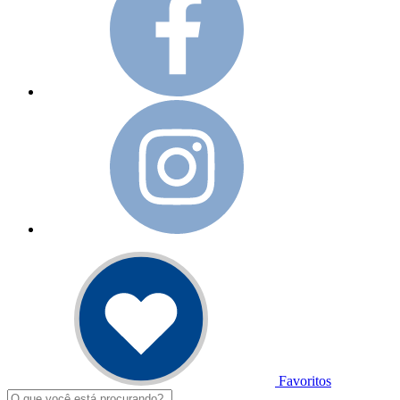
Favoritos