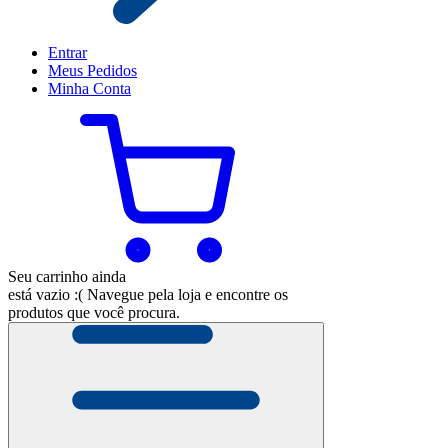
Entrar
Meus
Pedidos
Minha
Conta
Seu carrinho ainda
está vazio :(
Navegue pela loja e encontre os
produtos que você procura.