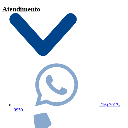
Atendimento
(16) 3013-
0959