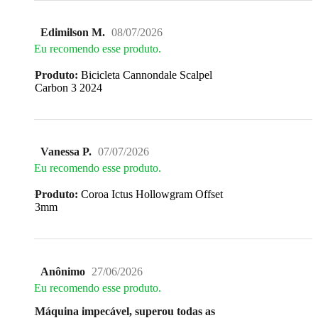
Edimilson M.
08/07/2026
Eu recomendo esse produto.
Produto:
Bicicleta Cannondale Scalpel
Carbon 3 2024
Vanessa P.
07/07/2026
Eu recomendo esse produto.
Produto:
Coroa Ictus Hollowgram Offset
3mm
Anônimo
27/06/2026
Eu recomendo esse produto.
Máquina impecável, superou todas as