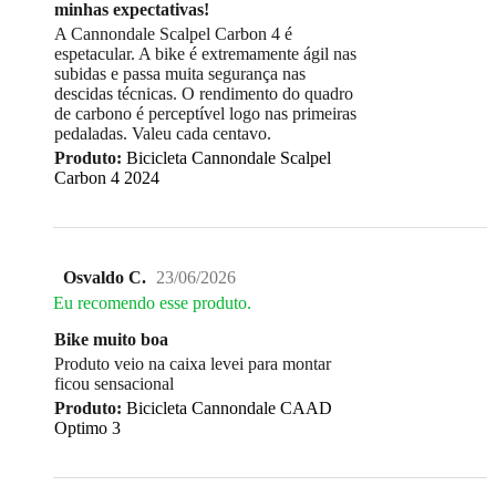
minhas expectativas!
A Cannondale Scalpel Carbon 4 é
espetacular. A bike é extremamente ágil nas
subidas e passa muita segurança nas
descidas técnicas. O rendimento do quadro
de carbono é perceptível logo nas primeiras
pedaladas. Valeu cada centavo.
Produto:
Bicicleta Cannondale Scalpel
Carbon 4 2024
Osvaldo C.
23/06/2026
Eu recomendo esse produto.
Bike muito boa
Produto veio na caixa levei para montar
ficou sensacional
Produto:
Bicicleta Cannondale CAAD
Optimo 3