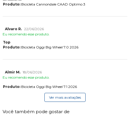
Produto:
Bicicleta Cannondale CAAD Optimo 3
Alvaro R.
22/06/2026
Eu recomendo esse produto.
Top
Produto:
Bicicleta Oggi Big Wheel 7.0 2026
Almir M.
18/06/2026
Eu recomendo esse produto.
Produto:
Bicicleta Oggi Big Wheel 7.1 2026
Ver mais avaliações
Você também pode gostar de