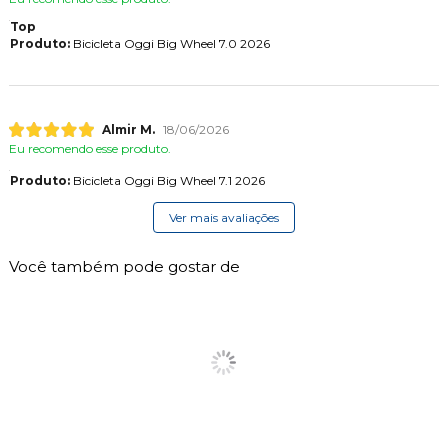
Top
Produto:
Bicicleta Oggi Big Wheel 7.0 2026
Almir M.
18/06/2026
Eu recomendo esse produto.
Produto:
Bicicleta Oggi Big Wheel 7.1 2026
Ver mais avaliações
Você também pode gostar de