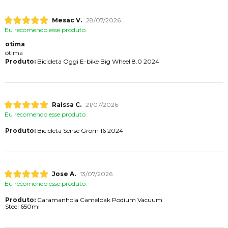
Mesac V.
28/07/2026
Eu recomendo esse produto.
otima
ótima
Produto:
Bicicleta Oggi E-bike Big Wheel 8.0 2024
Raíssa C.
21/07/2026
Eu recomendo esse produto.
Produto:
Bicicleta Sense Grom 16 2024
Jose A.
13/07/2026
Eu recomendo esse produto.
Produto:
Caramanhola Camelbak Podium Vacuum
Steel 650ml