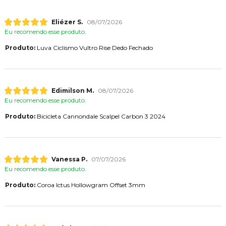
Eliézer S.
08/07/2026
Eu recomendo esse produto.
Produto:
Luva Ciclismo Vultro Rise Dedo Fechado
Edimilson M.
08/07/2026
Eu recomendo esse produto.
Produto:
Bicicleta Cannondale Scalpel Carbon 3 2024
Vanessa P.
07/07/2026
Eu recomendo esse produto.
Produto:
Coroa Ictus Hollowgram Offset 3mm