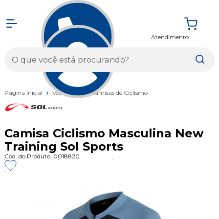
Atendimento
Entrar
Página Inicial
Vestuários
Camisas de Ciclismo
Camisa Ciclismo Masculina New
Training Sol Sports
Cod. do Produto: 0018820