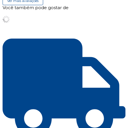
Ver mais avaliações
Você também pode gostar de