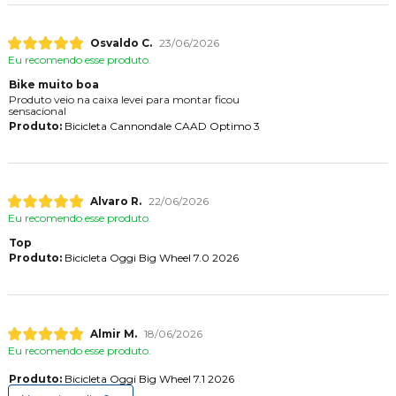
Osvaldo C.
23/06/2026
Eu recomendo esse produto.
Bike muito boa
Produto veio na caixa levei para montar ficou
sensacional
Produto:
Bicicleta Cannondale CAAD Optimo 3
Alvaro R.
22/06/2026
Eu recomendo esse produto.
Top
Produto:
Bicicleta Oggi Big Wheel 7.0 2026
Almir M.
18/06/2026
Eu recomendo esse produto.
Produto:
Bicicleta Oggi Big Wheel 7.1 2026