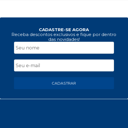
CADASTRE-SE AGORA
Receba descontos exclusivos e fique por dentro
das novidades!
CADASTRAR