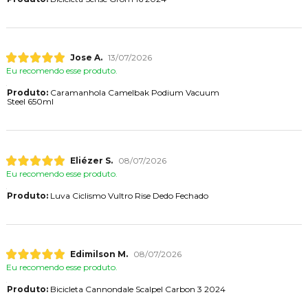
Jose A.
13/07/2026
Eu recomendo esse produto.
Produto:
Caramanhola Camelbak Podium Vacuum
Steel 650ml
Eliézer S.
08/07/2026
Eu recomendo esse produto.
Produto:
Luva Ciclismo Vultro Rise Dedo Fechado
Edimilson M.
08/07/2026
Eu recomendo esse produto.
Produto:
Bicicleta Cannondale Scalpel Carbon 3 2024