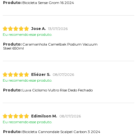
Produto:
Bicicleta Sense Grom 16 2024
Jose A.
13/07/2026
Eu recomendo esse produto.
Produto:
Caramanhola Camelbak Podium Vacuum
Steel 650ml
Eliézer S.
08/07/2026
Eu recomendo esse produto.
Produto:
Luva Ciclismo Vultro Rise Dedo Fechado
Edimilson M.
08/07/2026
Eu recomendo esse produto.
Produto:
Bicicleta Cannondale Scalpel Carbon 3 2024