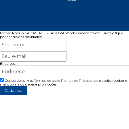
Fechar Popup
CADASTRE-SE AGORA
Receba descontos exclusivos e fique
por dentro das novidades!
Endereço:
Concordo com os
Termos de uso
e
Politica de Privacidade
e aceito receber e-
mails com novidades e promoções.
Cadastrar