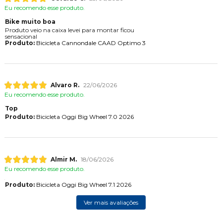
Eu recomendo esse produto.
Bike muito boa
Produto veio na caixa levei para montar ficou
sensacional
Produto:
Bicicleta Cannondale CAAD Optimo 3
Alvaro R.
22/06/2026
Eu recomendo esse produto.
Top
Produto:
Bicicleta Oggi Big Wheel 7.0 2026
Almir M.
18/06/2026
Eu recomendo esse produto.
Produto:
Bicicleta Oggi Big Wheel 7.1 2026
Ver mais avaliações