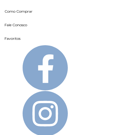
Como Comprar
Fale Conosco
Favoritos