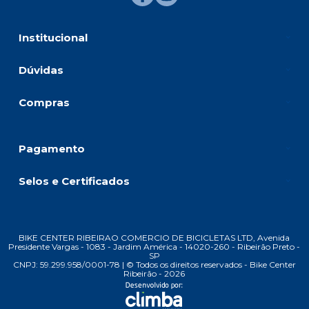
Institucional
Dúvidas
Compras
Pagamento
Selos e Certificados
BIKE CENTER RIBEIRAO COMERCIO DE BICICLETAS LTD, Avenida
Presidente Vargas - 1083 - Jardim América - 14020-260 - Ribeirão Preto -
SP
CNPJ: 59.299.958/0001-78 | © Todos os direitos reservados - Bike Center
Ribeirão - 2026