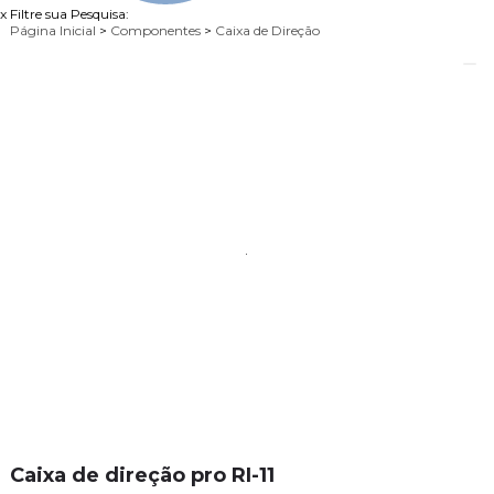
x
Filtre sua Pesquisa:
Página Inicial
>
Componentes
>
Caixa de Direção
Caixa de direção pro RI-11