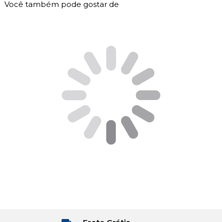
Você também pode gostar de