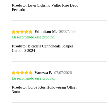
Produto:
Luva Ciclismo Vultro Rise Dedo
Fechado
Edimilson M.
08/07/2026
Eu recomendo esse produto.
Produto:
Bicicleta Cannondale Scalpel
Carbon 3 2024
Vanessa P.
07/07/2026
Eu recomendo esse produto.
Produto:
Coroa Ictus Hollowgram Offset
3mm