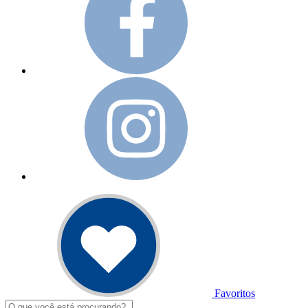
Favoritos