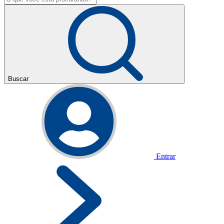
Buscar
Entrar