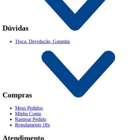
Dúvidas
Troca, Devolução, Garantia
Compras
Meus Pedidos
Minha Conta
Rastrear Pedido
Regulamento 18x
Atendimento