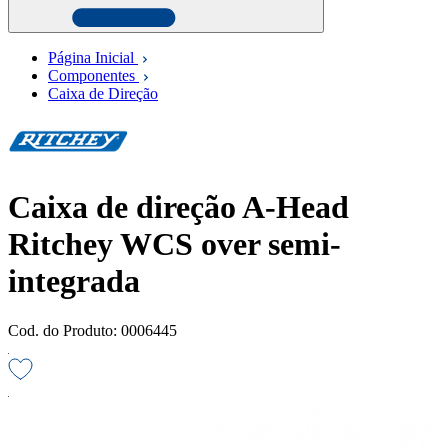
Página Inicial
Componentes
Caixa de Direção
Caixa de direção A-Head
Ritchey WCS over semi-
integrada
Cod. do Produto: 0006445