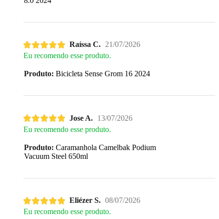
8.0 2024
Raíssa C.
21/07/2026
Eu recomendo esse produto.
Produto:
Bicicleta Sense Grom 16 2024
Jose A.
13/07/2026
Eu recomendo esse produto.
Produto:
Caramanhola Camelbak Podium
Vacuum Steel 650ml
Eliézer S.
08/07/2026
Eu recomendo esse produto.