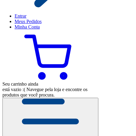
Entrar
Meus
Pedidos
Minha
Conta
Seu carrinho ainda
está vazio :(
Navegue pela loja e encontre os
produtos que você procura.