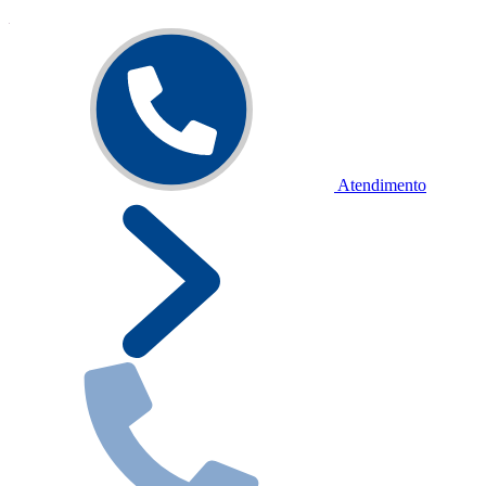
Atendimento