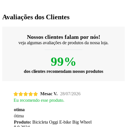
Avaliações dos Clientes
Nossos clientes falam por nós!
veja algumas avaliações de produtos da nossa loja.
99%
dos clientes recomendam nossos produtos
Mesac V.
28/07/2026
Eu recomendo esse produto.
otima
ótima
Produto:
Bicicleta Oggi E-bike Big Wheel