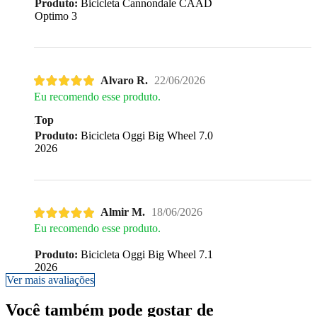
Produto:
Bicicleta Cannondale CAAD
Optimo 3
Alvaro R.
22/06/2026
Eu recomendo esse produto.
Top
Produto:
Bicicleta Oggi Big Wheel 7.0
2026
Almir M.
18/06/2026
Eu recomendo esse produto.
Produto:
Bicicleta Oggi Big Wheel 7.1
2026
Ver mais avaliações
Você também pode gostar de