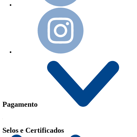
Pagamento
Selos e Certificados