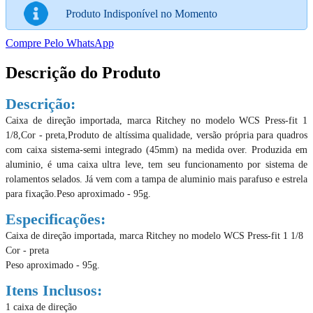
Produto Indisponível no Momento
Compre Pelo WhatsApp
Descrição do Produto
Descrição:
Caixa de direção importada, marca Ritchey no modelo WCS Press-fit 1
1/8,
Cor - preta,
Produto de altíssima qualidade, versão própria para quadros
com caixa sistema-semi integrado (45mm) na medida over. Produzida em
aluminio, é uma caixa ultra leve, tem seu funcionamento por sistema de
rolamentos selados. Já vem com a tampa de aluminio mais parafuso e estrela
para fixação.
Peso aproximado - 95g.
Especificações:
Caixa de direção importada, marca Ritchey no modelo WCS Press-fit 1 1/8
Cor - preta
Peso aproximado - 95g.
Itens Inclusos:
1 caixa de direção