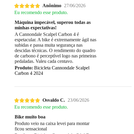
Anônimo
27/06/2026
Eu recomendo esse produto.
Máquina impecável, superou todas as
minhas expectativas!
A Cannondale Scalpel Carbon 4 é
espetacular. A bike é extremamente ágil nas
subidas e passa muita segurança nas
descidas técnicas. O rendimento do quadro
de carbono é perceptível logo nas primeiras
pedaladas. Valeu cada centavo.
Produto:
Bicicleta Cannondale Scalpel
Carbon 4 2024
Osvaldo C.
23/06/2026
Eu recomendo esse produto.
Bike muito boa
Produto veio na caixa levei para montar
ficou sensacional