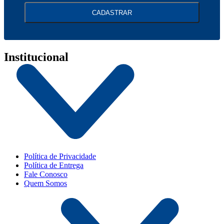
CADASTRAR
Institucional
Política de Privacidade
Política de Entrega
Fale Conosco
Quem Somos