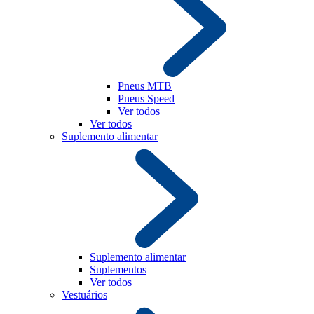
Pneus MTB
Pneus Speed
Ver todos
Ver todos
Suplemento alimentar
Suplemento alimentar
Suplementos
Ver todos
Vestuários