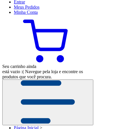
Entrar
Meus
Pedidos
Minha
Conta
Seu carrinho ainda
está vazio :(
Navegue pela loja e encontre os
produtos que você procura.
Página Inicial
>