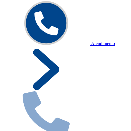
Atendimento