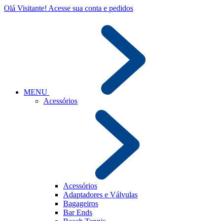
Olá Visitante!
Acesse sua conta e pedidos
MENU
Acessórios
Acessórios
Adaptadores e Válvulas
Bagageiros
Bar Ends