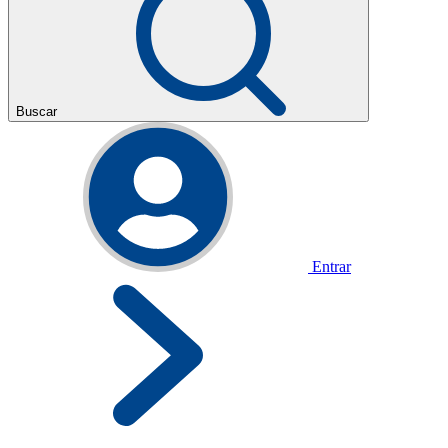
Buscar
Entrar