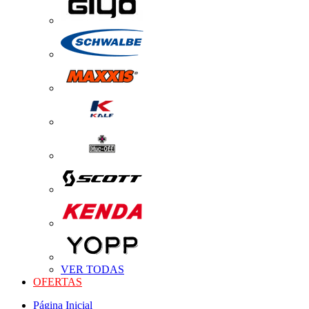
VER TODAS
OFERTAS
Página Inicial