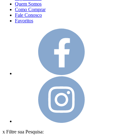
Quem Somos
Como Comprar
Fale Conosco
Favoritos
x
Filtre sua Pesquisa: