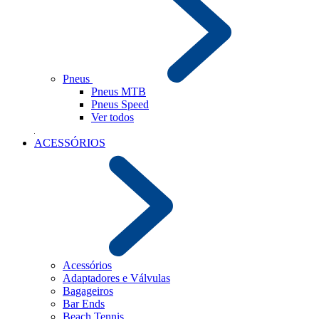
Pneus
Pneus MTB
Pneus Speed
Ver todos
ACESSÓRIOS
Acessórios
Adaptadores e Válvulas
Bagageiros
Bar Ends
Beach Tennis