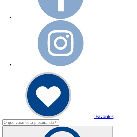
Favoritos