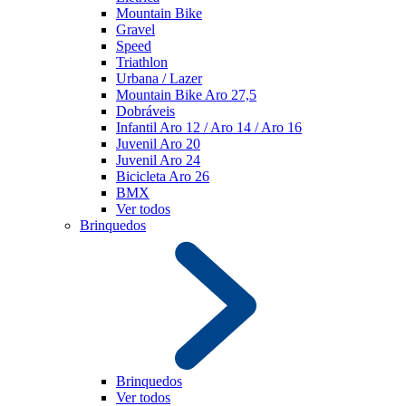
Mountain Bike
Gravel
Speed
Triathlon
Urbana / Lazer
Mountain Bike Aro 27,5
Dobráveis
Infantil Aro 12 / Aro 14 / Aro 16
Juvenil Aro 20
Juvenil Aro 24
Bicicleta Aro 26
BMX
Ver todos
Brinquedos
Brinquedos
Ver todos