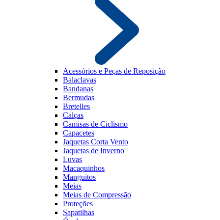
Acessórios e Peças de Reposição
Balaclavas
Bandanas
Bermudas
Bretelles
Calças
Camisas de Ciclismo
Capacetes
Jaquetas Corta Vento
Jaquetas de Inverno
Luvas
Macaquinhos
Manguitos
Meias
Meias de Compressão
Proteções
Sapatilhas