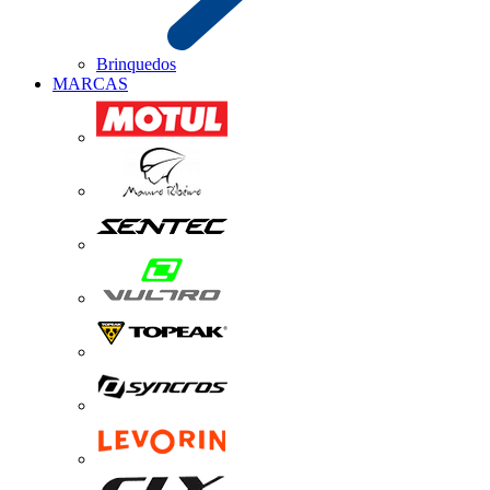
Brinquedos
MARCAS