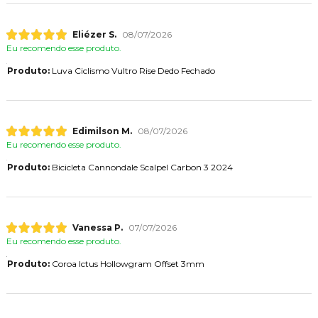
Eliézer S.
08/07/2026
Eu recomendo esse produto.
Produto:
Luva Ciclismo Vultro Rise Dedo Fechado
Edimilson M.
08/07/2026
Eu recomendo esse produto.
Produto:
Bicicleta Cannondale Scalpel Carbon 3 2024
Vanessa P.
07/07/2026
Eu recomendo esse produto.
Produto:
Coroa Ictus Hollowgram Offset 3mm