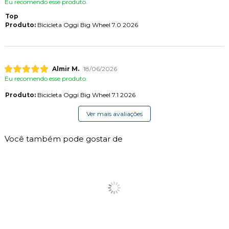
Eu recomendo esse produto.
Top
Produto:
Bicicleta Oggi Big Wheel 7.0 2026
Almir M.
18/06/2026
Eu recomendo esse produto.
Produto:
Bicicleta Oggi Big Wheel 7.1 2026
Ver mais avaliações
Você também pode gostar de