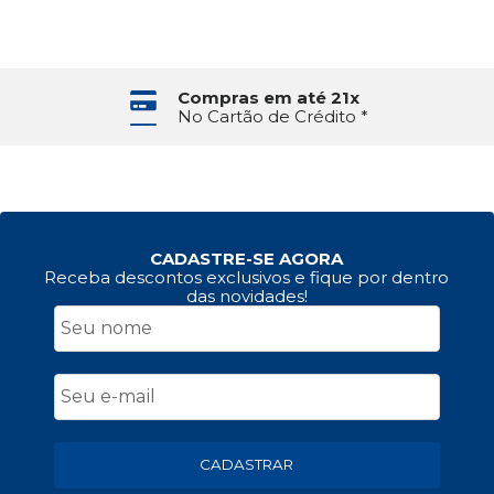
Compras em até 21x
No Cartão de Crédito *
CADASTRE-SE AGORA
Receba descontos exclusivos e fique por dentro
das novidades!
CADASTRAR