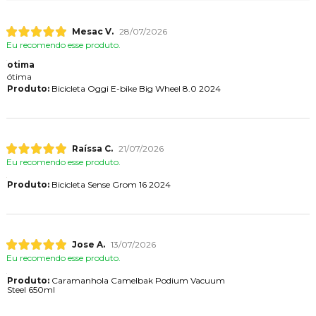
Mesac V.
28/07/2026
Eu recomendo esse produto.
otima
ótima
Produto:
Bicicleta Oggi E-bike Big Wheel 8.0 2024
Raíssa C.
21/07/2026
Eu recomendo esse produto.
Produto:
Bicicleta Sense Grom 16 2024
Jose A.
13/07/2026
Eu recomendo esse produto.
Produto:
Caramanhola Camelbak Podium Vacuum
Steel 650ml