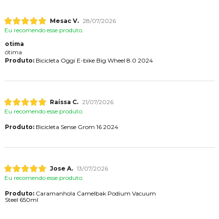
Mesac V.
28/07/2026
Eu recomendo esse produto.
otima
ótima
Produto:
Bicicleta Oggi E-bike Big Wheel 8.0 2024
Raíssa C.
21/07/2026
Eu recomendo esse produto.
Produto:
Bicicleta Sense Grom 16 2024
Jose A.
13/07/2026
Eu recomendo esse produto.
Produto:
Caramanhola Camelbak Podium Vacuum
Steel 650ml