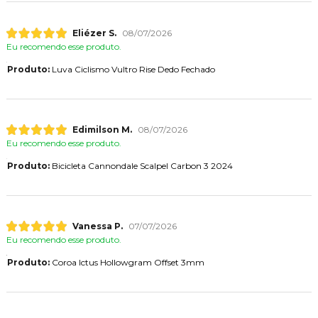
Eliézer S.
08/07/2026
Eu recomendo esse produto.
Produto:
Luva Ciclismo Vultro Rise Dedo Fechado
Edimilson M.
08/07/2026
Eu recomendo esse produto.
Produto:
Bicicleta Cannondale Scalpel Carbon 3 2024
Vanessa P.
07/07/2026
Eu recomendo esse produto.
Produto:
Coroa Ictus Hollowgram Offset 3mm