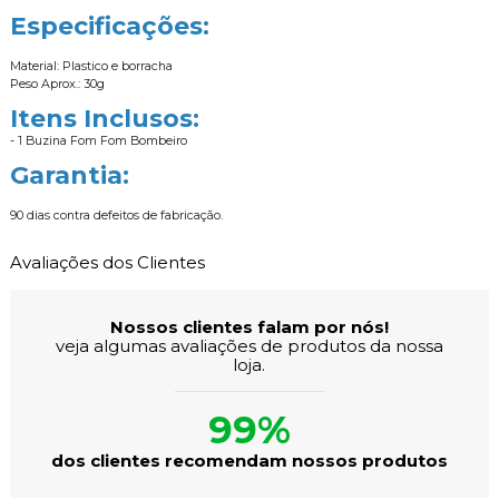
Especificações:
Material: Plastico e borracha
Peso Aprox.: 30g
Itens Inclusos:
- 1 Buzina Fom Fom Bombeiro
Garantia:
90 dias contra defeitos de fabricação.
Avaliações dos Clientes
Nossos clientes falam por nós!
veja algumas avaliações de produtos da nossa
loja.
99%
dos clientes recomendam nossos produtos