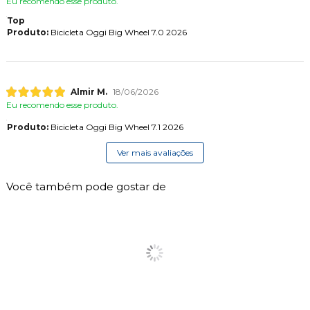
Eu recomendo esse produto.
Top
Produto:
Bicicleta Oggi Big Wheel 7.0 2026
Almir M.
18/06/2026
Eu recomendo esse produto.
Produto:
Bicicleta Oggi Big Wheel 7.1 2026
Ver mais avaliações
Você também pode gostar de