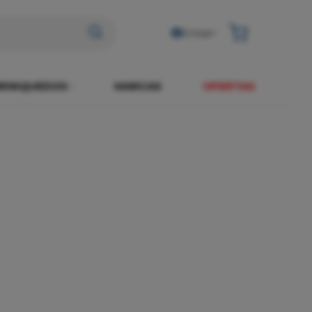
Entrar
RINQUEDOS
MARCAS
OFERTAS