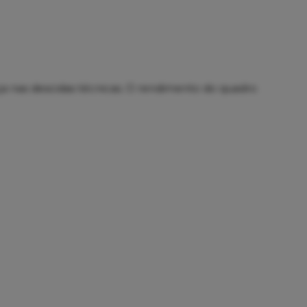
ça nas descidas técnicas. O rendimento do quadro