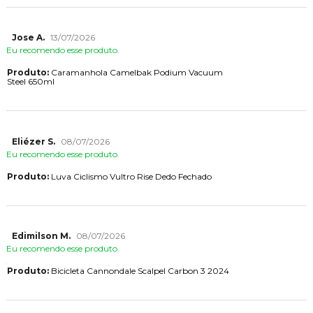
Jose A.
13/07/2026
Eu recomendo esse produto.
Produto:
Caramanhola Camelbak Podium Vacuum
Steel 650ml
Eliézer S.
08/07/2026
Eu recomendo esse produto.
Produto:
Luva Ciclismo Vultro Rise Dedo Fechado
Edimilson M.
08/07/2026
Eu recomendo esse produto.
Produto:
Bicicleta Cannondale Scalpel Carbon 3 2024