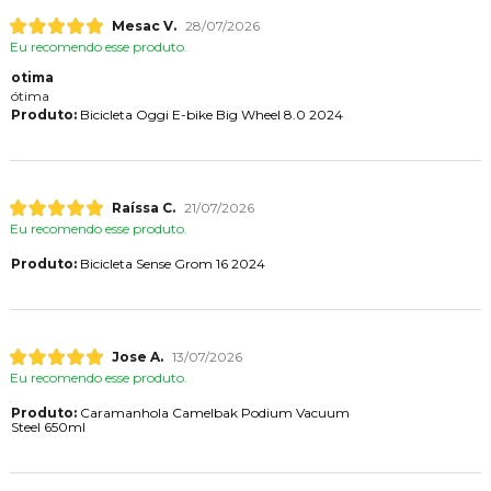
Mesac V.
28/07/2026
Eu recomendo esse produto.
otima
ótima
Produto:
Bicicleta Oggi E-bike Big Wheel 8.0 2024
Raíssa C.
21/07/2026
Eu recomendo esse produto.
Produto:
Bicicleta Sense Grom 16 2024
Jose A.
13/07/2026
Eu recomendo esse produto.
Produto:
Caramanhola Camelbak Podium Vacuum
Steel 650ml