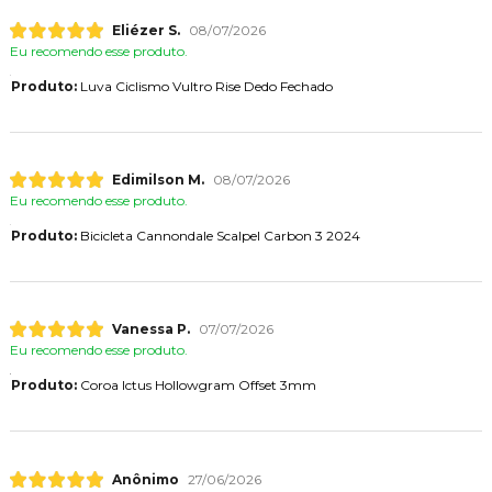
Eliézer S.
08/07/2026
Eu recomendo esse produto.
Produto:
Luva Ciclismo Vultro Rise Dedo Fechado
Edimilson M.
08/07/2026
Eu recomendo esse produto.
Produto:
Bicicleta Cannondale Scalpel Carbon 3 2024
Vanessa P.
07/07/2026
Eu recomendo esse produto.
Produto:
Coroa Ictus Hollowgram Offset 3mm
Anônimo
27/06/2026