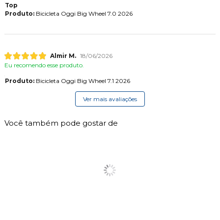
Top
Produto:
Bicicleta Oggi Big Wheel 7.0 2026
Almir M.
18/06/2026
Eu recomendo esse produto.
Produto:
Bicicleta Oggi Big Wheel 7.1 2026
Ver mais avaliações
Você também pode gostar de