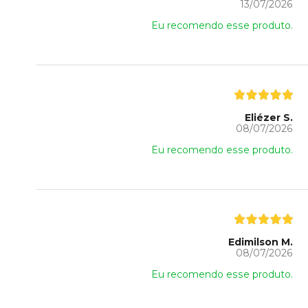
13/07/2026
Eu recomendo esse produto.
Eliézer S.
08/07/2026
Eu recomendo esse produto.
Edimilson M.
08/07/2026
Eu recomendo esse produto.