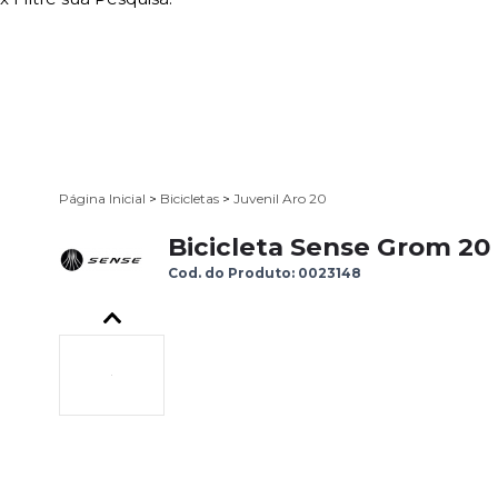
Página Inicial
>
Bicicletas
>
Juvenil Aro 20
Bicicleta Sense Grom 20
Cod. do Produto: 0023148