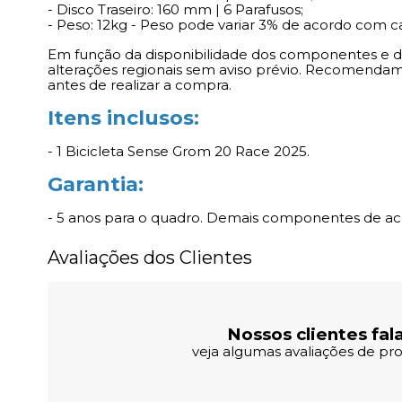
- Disco Traseiro: 160 mm | 6 Parafusos;
- Peso: 12kg - Peso pode variar 3% de acordo com 
Em função da disponibilidade dos componentes e do 
alterações regionais sem aviso prévio. Recomendam
antes de realizar a compra.
Itens inclusos:
- 1 Bicicleta Sense Grom 20 Race 2025.
Garantia:
- 5 anos para o quadro. Demais componentes de ac
Avaliações dos Clientes
Nossos clientes fal
veja algumas avaliações de pro