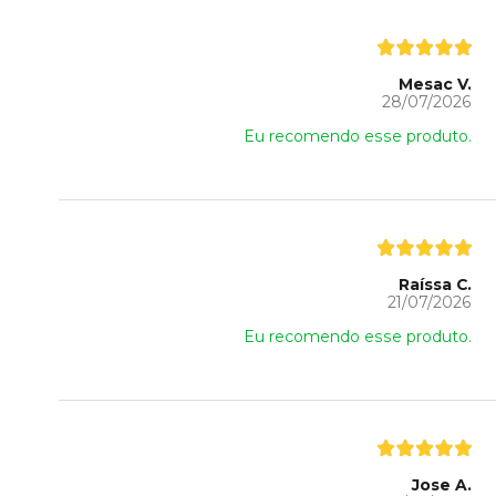
Mesac V.
28/07/2026
Eu recomendo esse produto.
Raíssa C.
21/07/2026
Eu recomendo esse produto.
Jose A.