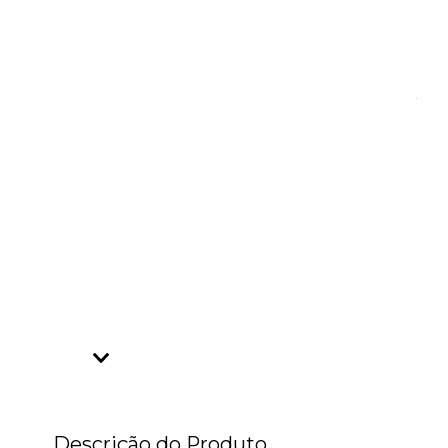
Descrição do Produto