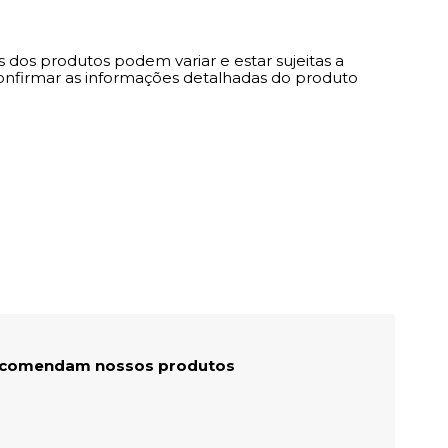
 dos produtos podem variar e estar sujeitas a
onfirmar as informações detalhadas do produto
recomendam nossos produtos