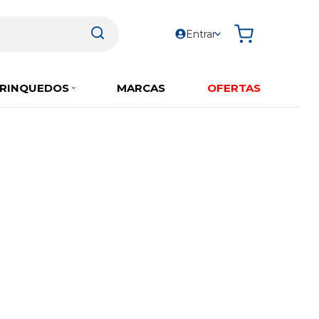
Entrar
RINQUEDOS
MARCAS
OFERTAS