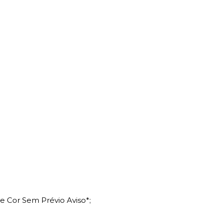
e Cor Sem Prévio Aviso*;