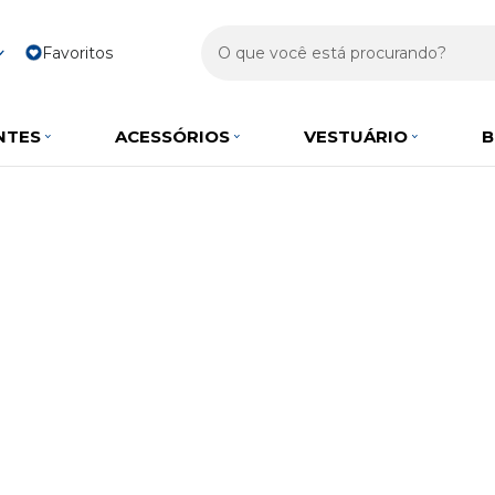
Favoritos
NTES
ACESSÓRIOS
VESTUÁRIO
B