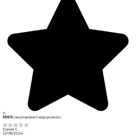
0
100%
recomendam esse produto
Daniel C.
12/08/2024