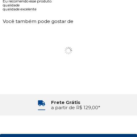
Eu recomendo esse produto.
qualidade
qualidade excelente
Você também pode gostar de
Frete Grátis
a partir de R$ 129,00*