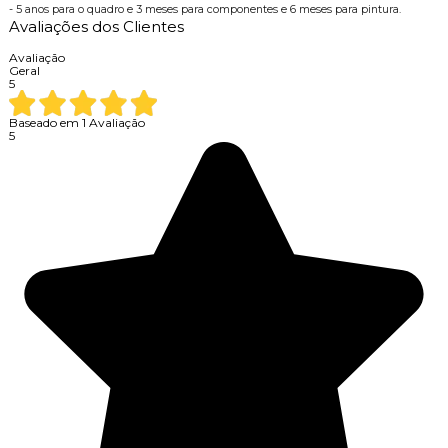
- 5 anos para o quadro e 3 meses para componentes e 6 meses para pintura.
Avaliações dos Clientes
Avaliação
Geral
5
Baseado em
1
Avaliação
5