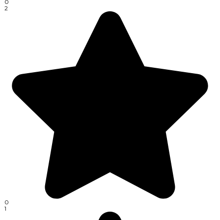
0
2
0
1