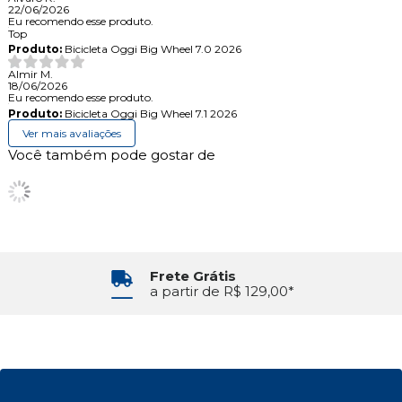
22/06/2026
Eu recomendo esse produto.
Top
Produto:
Bicicleta Oggi Big Wheel 7.0 2026
Almir M.
18/06/2026
Eu recomendo esse produto.
Produto:
Bicicleta Oggi Big Wheel 7.1 2026
Ver mais avaliações
Você também pode gostar de
Frete Grátis
a partir de R$ 129,00*