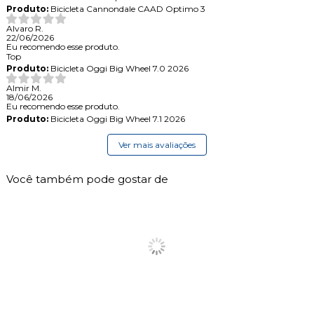
Produto:
Bicicleta Cannondale CAAD Optimo 3
Alvaro R.
22/06/2026
Eu recomendo esse produto.
Top
Produto:
Bicicleta Oggi Big Wheel 7.0 2026
Almir M.
18/06/2026
Eu recomendo esse produto.
Produto:
Bicicleta Oggi Big Wheel 7.1 2026
Ver mais avaliações
Você também pode gostar de