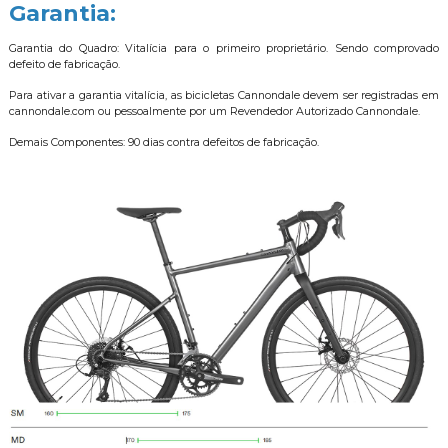
Garantia:
Garantia do Quadro: Vitalícia para o primeiro proprietário. Sendo comprovado
defeito de fabricação.
Para ativar a garantia vitalícia, as bicicletas Cannondale devem ser registradas em
cannondale.com ou pessoalmente por um Revendedor Autorizado Cannondale.
Demais Componentes: 90 dias contra defeitos de fabricação.