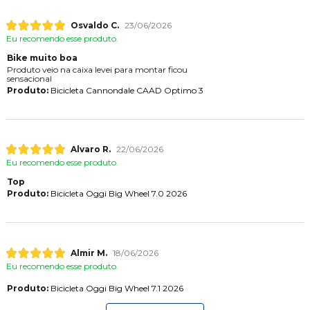
Osvaldo C.
23/06/2026
Eu recomendo esse produto.
Bike muito boa
Produto veio na caixa levei para montar ficou
sensacional
Produto:
Bicicleta Cannondale CAAD Optimo 3
Alvaro R.
22/06/2026
Eu recomendo esse produto.
Top
Produto:
Bicicleta Oggi Big Wheel 7.0 2026
Almir M.
18/06/2026
Eu recomendo esse produto.
Produto:
Bicicleta Oggi Big Wheel 7.1 2026