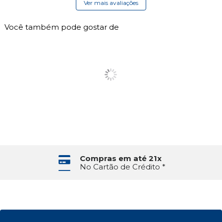
Ver mais avaliações
Você também pode gostar de
Compras em até 21x
No Cartão de Crédito *