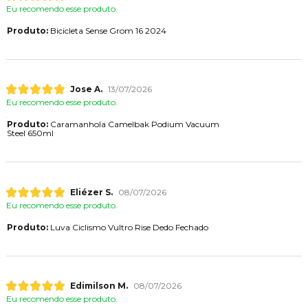
Eu recomendo esse produto.
Produto:
Bicicleta Sense Grom 16 2024
Jose A.
13/07/2026
Eu recomendo esse produto.
Produto:
Caramanhola Camelbak Podium Vacuum
Steel 650ml
Eliézer S.
08/07/2026
Eu recomendo esse produto.
Produto:
Luva Ciclismo Vultro Rise Dedo Fechado
Edimilson M.
08/07/2026
Eu recomendo esse produto.