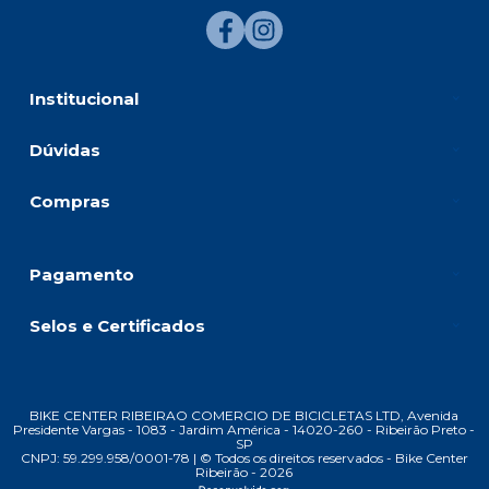
Institucional
Dúvidas
Compras
Pagamento
Selos e Certificados
BIKE CENTER RIBEIRAO COMERCIO DE BICICLETAS LTD, Avenida
Presidente Vargas - 1083 - Jardim América - 14020-260 - Ribeirão Preto -
SP
CNPJ: 59.299.958/0001-78 | © Todos os direitos reservados - Bike Center
Ribeirão - 2026