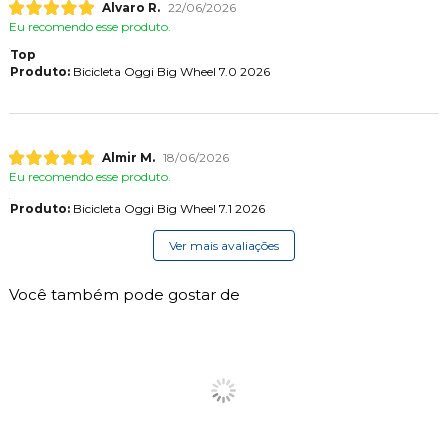
Alvaro R.
22/06/2026
Eu recomendo esse produto.
Top
Produto:
Bicicleta Oggi Big Wheel 7.0 2026
Almir M.
18/06/2026
Eu recomendo esse produto.
Produto:
Bicicleta Oggi Big Wheel 7.1 2026
Ver mais avaliações
Você também pode gostar de