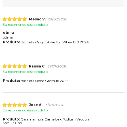
Mesac V.
28/07/2026
Eu recomendo esse produto.
otima
ótima
Produto:
Bicicleta Oggi E-bike Big Wheel 8.0 2024
Raíssa C.
21/07/2026
Eu recomendo esse produto.
Produto:
Bicicleta Sense Grom 16 2024
Jose A.
13/07/2026
Eu recomendo esse produto.
Produto:
Caramanhola Camelbak Podium Vacuum
Steel 650ml