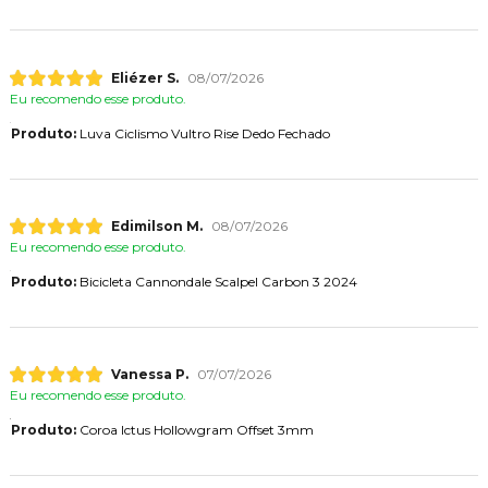
Eliézer S.
08/07/2026
Eu recomendo esse produto.
Produto:
Luva Ciclismo Vultro Rise Dedo Fechado
Edimilson M.
08/07/2026
Eu recomendo esse produto.
Produto:
Bicicleta Cannondale Scalpel Carbon 3 2024
Vanessa P.
07/07/2026
Eu recomendo esse produto.
Produto:
Coroa Ictus Hollowgram Offset 3mm