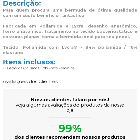
Descrição:
Para quem procura uma bermuda de ótima qualidade
com um custo benefício fantástico.
Fabricada em Poliamida e Lycra, desenho anatômico,
forro anatômico, tratamento no tecido bacteriostático e
costuras planas, torna a bermuda ideal para seu pedal.
Tecido: Poliamida com Lycra® - 84% poliamida / 16%
elastano
Itens inclusos:
- 1 Bermuda Ciclismo Curtlo Force Feminina
Avaliações dos Clientes
Nossos clientes falam por nós!
veja algumas avaliações de produtos da nossa
loja.
99%
dos clientes recomendam nossos produtos