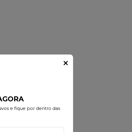
Popup
 AGORA
vos e fique por dentro das