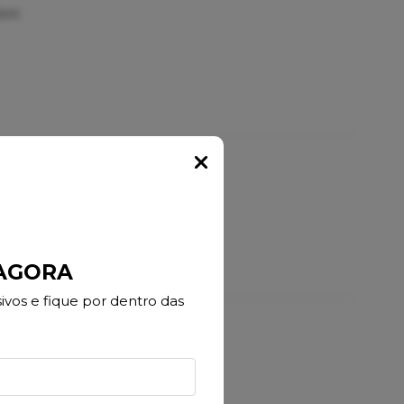
0ml
Popup
 AGORA
vos e fique por dentro das