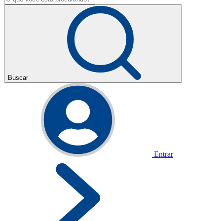
Buscar
Entrar