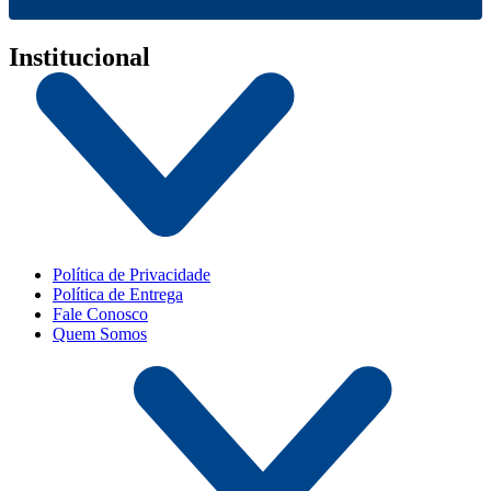
Institucional
Política de Privacidade
Política de Entrega
Fale Conosco
Quem Somos