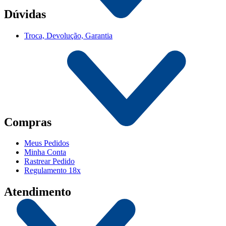
Dúvidas
Troca, Devolução, Garantia
Compras
Meus Pedidos
Minha Conta
Rastrear Pedido
Regulamento 18x
Atendimento