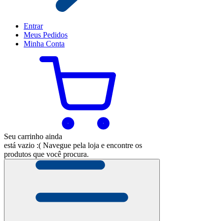
Entrar
Meus
Pedidos
Minha
Conta
Seu carrinho ainda
está vazio :(
Navegue pela loja e encontre os
produtos que você procura.