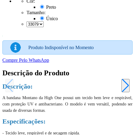
Cor:
Preto
Tamanho:
Único
Produto Indisponível no Momento
Compre Pelo WhatsApp
Descrição do Produto
Descrição:
A bandana Montano da High One possui um tecido bem leve e respirável,
com proteção UV e antibacteriano. O modelo é vem versátil, podendo ser
usada de diversas formas.
Especificações:
- Tecido leve, respirável e de secagem rápida.