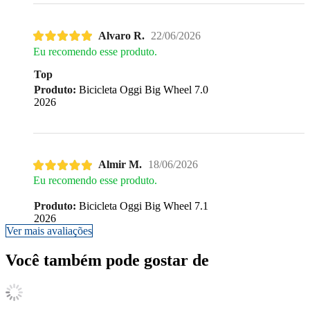
Alvaro R.
22/06/2026
Eu recomendo esse produto.
Top
Produto:
Bicicleta Oggi Big Wheel 7.0
2026
Almir M.
18/06/2026
Eu recomendo esse produto.
Produto:
Bicicleta Oggi Big Wheel 7.1
2026
Ver mais avaliações
Você também pode gostar de