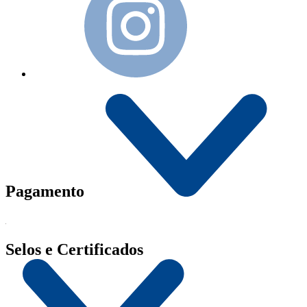
Pagamento
Selos e Certificados