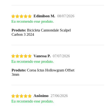
Edimilson M.
08/07/2026
Eu recomendo esse produto.
Produto:
Bicicleta Cannondale Scalpel
Carbon 3 2024
Vanessa P.
07/07/2026
Eu recomendo esse produto.
Produto:
Coroa Ictus Hollowgram Offset
3mm
Anônimo
27/06/2026
Eu recomendo esse produto.