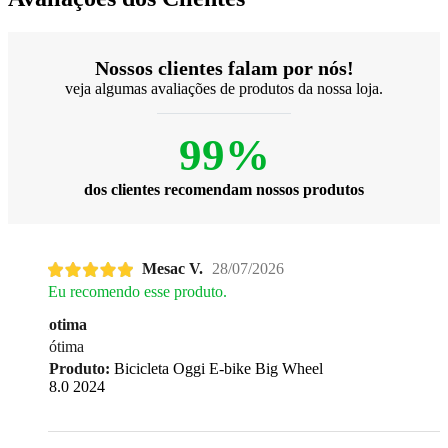
Nossos clientes falam por nós!
veja algumas avaliações de produtos da nossa loja.
99%
dos clientes recomendam nossos produtos
Mesac V.
28/07/2026
Eu recomendo esse produto.
otima
ótima
Produto:
Bicicleta Oggi E-bike Big Wheel
8.0 2024