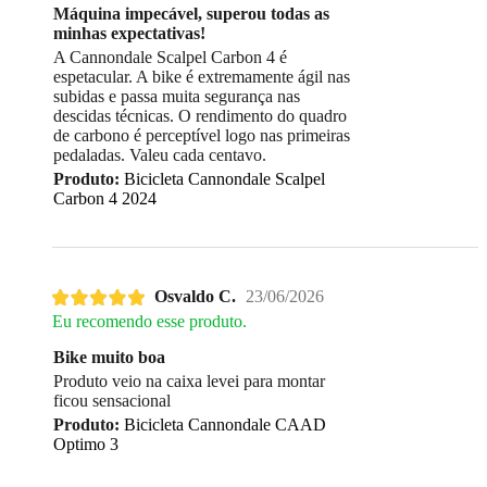
Máquina impecável, superou todas as
minhas expectativas!
A Cannondale Scalpel Carbon 4 é
espetacular. A bike é extremamente ágil nas
subidas e passa muita segurança nas
descidas técnicas. O rendimento do quadro
de carbono é perceptível logo nas primeiras
pedaladas. Valeu cada centavo.
Produto:
Bicicleta Cannondale Scalpel
Carbon 4 2024
Osvaldo C.
23/06/2026
Eu recomendo esse produto.
Bike muito boa
Produto veio na caixa levei para montar
ficou sensacional
Produto:
Bicicleta Cannondale CAAD
Optimo 3