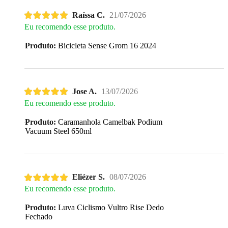
Raíssa C.
21/07/2026
Eu recomendo esse produto.
Produto:
Bicicleta Sense Grom 16 2024
Jose A.
13/07/2026
Eu recomendo esse produto.
Produto:
Caramanhola Camelbak Podium
Vacuum Steel 650ml
Eliézer S.
08/07/2026
Eu recomendo esse produto.
Produto:
Luva Ciclismo Vultro Rise Dedo
Fechado