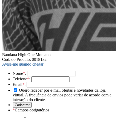
Bandana High One Montano
Cod. do Produto: 0018132
Avise-me quando chegar
Nome
*
:
Telefone
*
:
Email
*
:
Quero receber por e-mail ofertas e novidades da loja
virtual. A frequência de envios pode variar de acordo com a
interação do cliente.
*
Campos obrigatórios