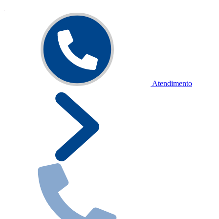
Atendimento