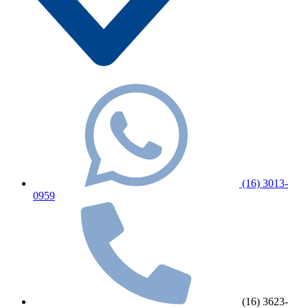
(16) 3013-
0959
(16) 3623-