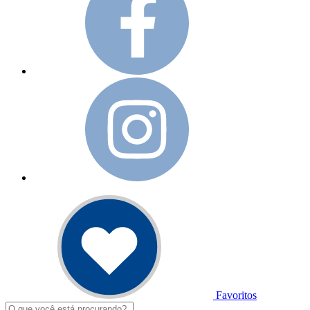
Favoritos