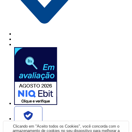
Verificada por
Clicando em "Aceito todos os Cookies", você concorda com o
armazenamento de cookies no seu dispositivo para melhorar a