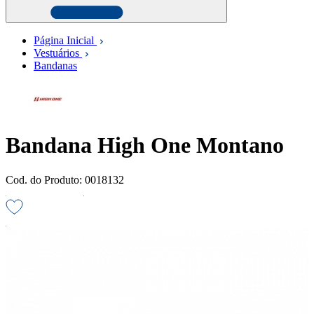
Página Inicial
Vestuários
Bandanas
Bandana High One Montano
Cod. do Produto: 0018132