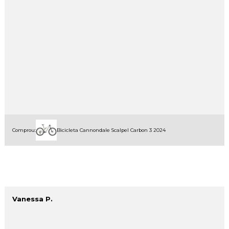
Comprou:
Bicicleta Cannondale Scalpel Carbon 3 2024
Vanessa P.