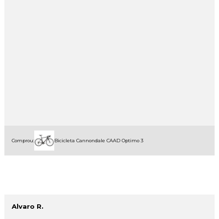
Comprou:
Bicicleta Cannondale CAAD Optimo 3
Alvaro R.