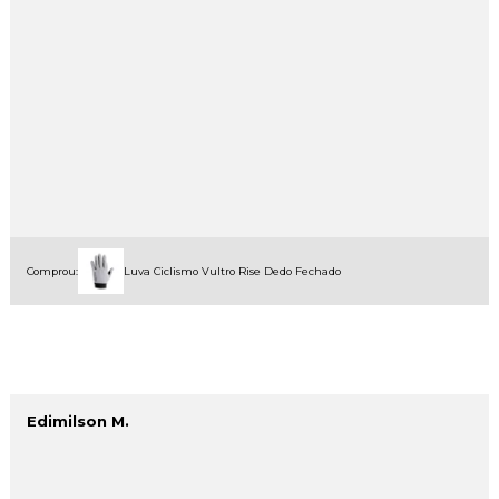
Comprou:
Luva Ciclismo Vultro Rise Dedo Fechado
Edimilson M.