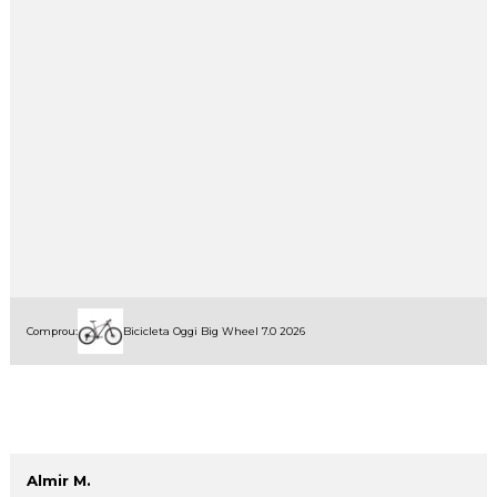
Comprou:
Bicicleta Oggi Big Wheel 7.0 2026
Almir M.