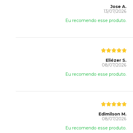
Jose A.
13/07/2026
Eu recomendo esse produto.
Eliézer S.
08/07/2026
Eu recomendo esse produto.
Edimilson M.
08/07/2026
Eu recomendo esse produto.