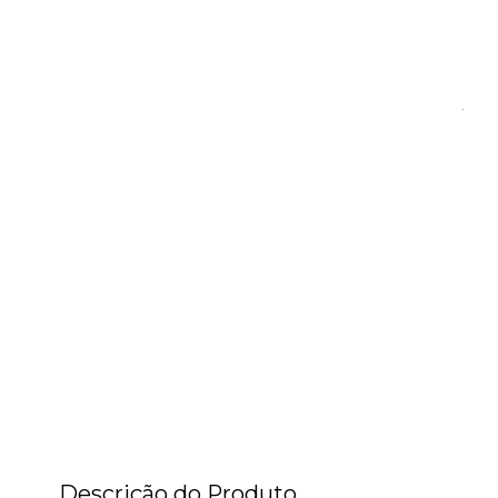
Descrição do Produto