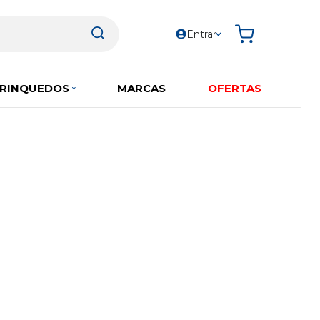
Entrar
RINQUEDOS
MARCAS
OFERTAS