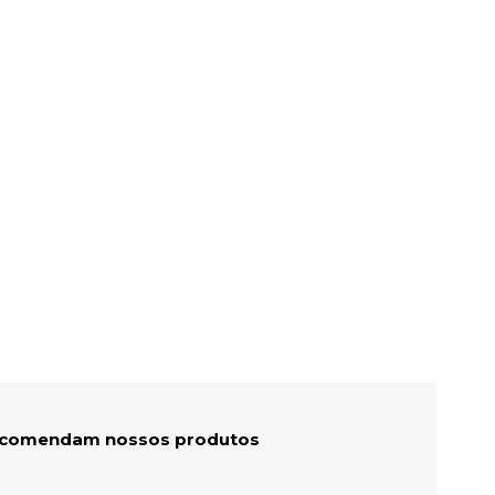
recomendam nossos produtos