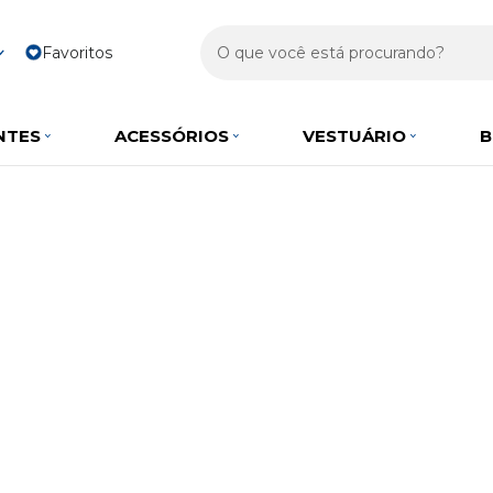
Favoritos
NTES
ACESSÓRIOS
VESTUÁRIO
B