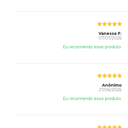
Vanessa P.
07/07/2026
Eu recomendo esse produto.
Anônimo
27/06/2026
Eu recomendo esse produto.