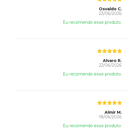
Osvaldo C.
23/06/2026
Eu recomendo esse produto.
Alvaro R.
22/06/2026
Eu recomendo esse produto.
Almir M.
18/06/2026
Eu recomendo esse produto.