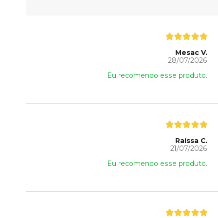
Mesac V.
28/07/2026
Eu recomendo esse produto.
Raíssa C.
21/07/2026
Eu recomendo esse produto.