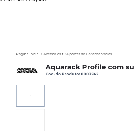
Página Inicial
>
Acessórios
>
Suportes de Caramanholas
Aquarack Profile com su
Cod. do Produto: 0003742