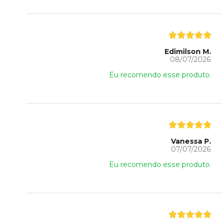
Edimilson M.
08/07/2026
Eu recomendo esse produto.
Vanessa P.
07/07/2026
Eu recomendo esse produto.