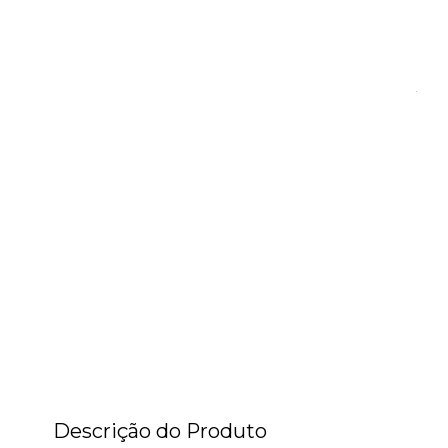
Descrição do Produto