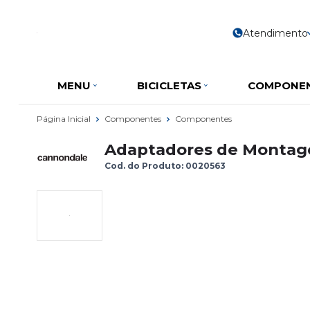
Atendimento
MENU
BICICLETAS
COMPONE
Página Inicial
Componentes
Componentes
Adaptadores de Montag
Cod. do Produto: 0020563