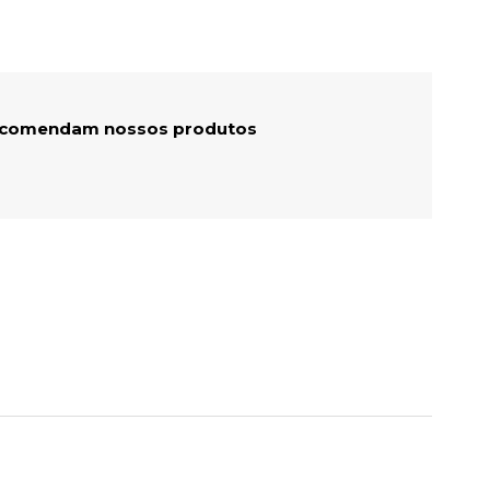
recomendam nossos produtos