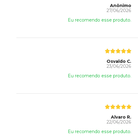
Anônimo
27/06/2026
Eu recomendo esse produto.
Osvaldo C.
23/06/2026
Eu recomendo esse produto.
Alvaro R.
22/06/2026
Eu recomendo esse produto.