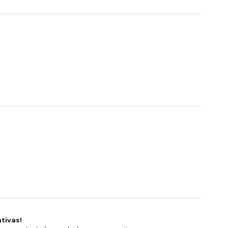
tivas!