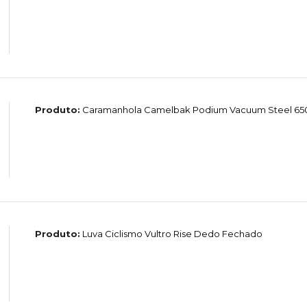
Produto:
Caramanhola Camelbak Podium Vacuum Steel 65
Produto:
Luva Ciclismo Vultro Rise Dedo Fechado