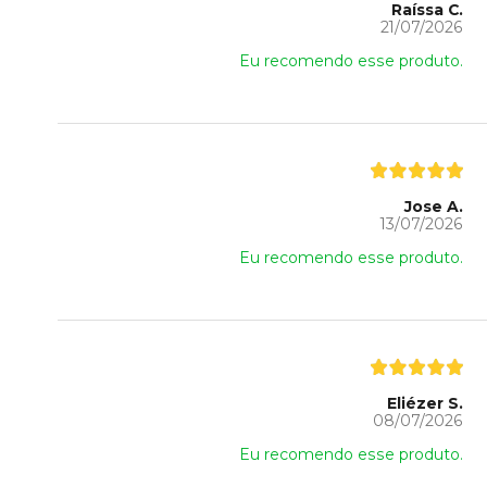
Raíssa C.
21/07/2026
Eu recomendo esse produto.
Jose A.
13/07/2026
Eu recomendo esse produto.
Eliézer S.
08/07/2026
Eu recomendo esse produto.