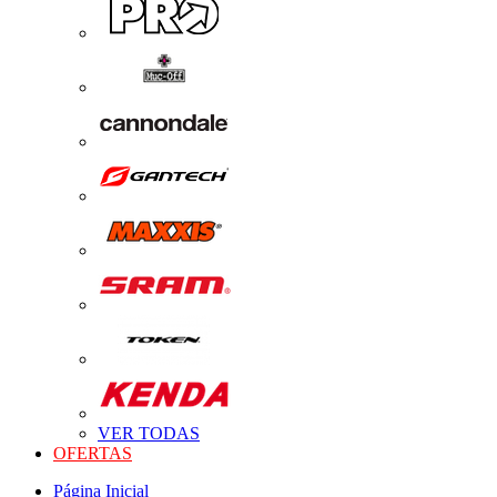
VER TODAS
OFERTAS
Página Inicial