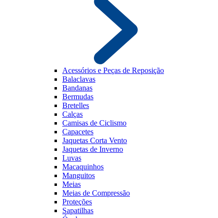
Acessórios e Peças de Reposição
Balaclavas
Bandanas
Bermudas
Bretelles
Calças
Camisas de Ciclismo
Capacetes
Jaquetas Corta Vento
Jaquetas de Inverno
Luvas
Macaquinhos
Manguitos
Meias
Meias de Compressão
Proteções
Sapatilhas