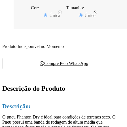
Cor:
Tamanho:
Única
Único
Produto Indisponível no Momento
Compre Pelo WhatsApp
Descrição do Produto
Descrição:
O pneu Phanton Dry é ideal para condições de terrenos seco. O
Pneu possui uma banda de rodagem de altura média que