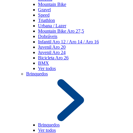
Mountain Bike
Gravel
Speed
Triathlon
Urbana / Lazer
Mountain Bike Aro 27,5
Dobráveis
Infantil Aro 12 / Aro 14 / Aro 16
Juvenil Aro 20
Juvenil Aro 24
Bicicleta Aro 26
BMX
Ver todos
Brinquedos
Brinquedos
Ver todos