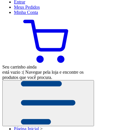
Entrar
Meus
Pedidos
Minha
Conta
Seu carrinho ainda
está vazio :(
Navegue pela loja e encontre os
produtos que você procura.
Página Inicial
>