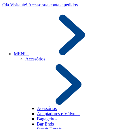
Olá Visitante!
Acesse sua conta e pedidos
MENU
Acessórios
Acessórios
Adaptadores e Válvulas
Bagageiros
Bar Ends