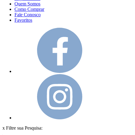
Quem Somos
Como Comprar
Fale Conosco
Favoritos
x
Filtre sua Pesquisa: