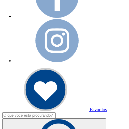
Favoritos