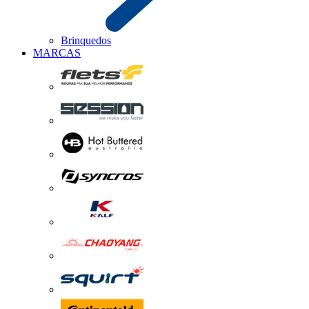
Brinquedos
MARCAS