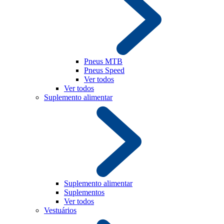
Pneus MTB
Pneus Speed
Ver todos
Ver todos
Suplemento alimentar
Suplemento alimentar
Suplementos
Ver todos
Vestuários