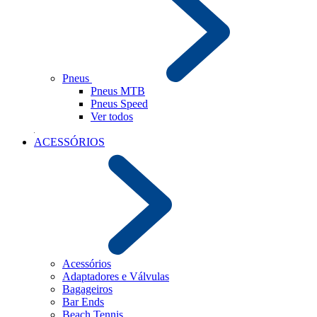
Pneus
Pneus MTB
Pneus Speed
Ver todos
ACESSÓRIOS
Acessórios
Adaptadores e Válvulas
Bagageiros
Bar Ends
Beach Tennis