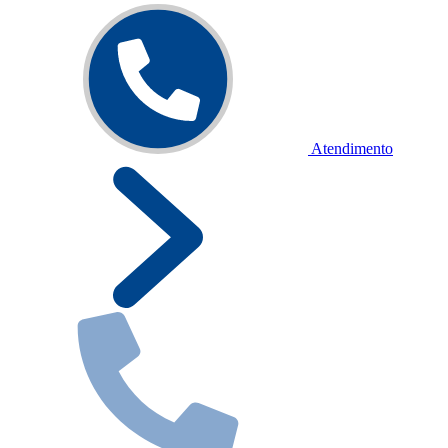
Atendimento