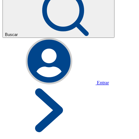
Buscar
Entrar