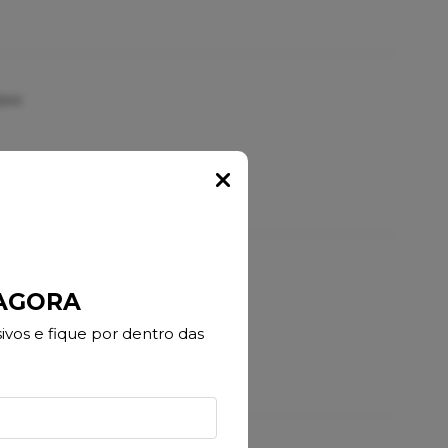
0ml
Popup
 AGORA
vos e fique por dentro das