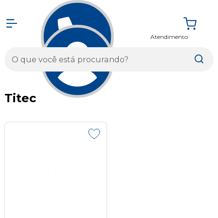
Atendimento
Entrar
Titec