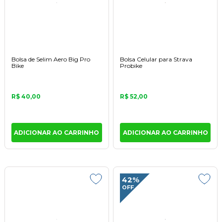
Bolsa de Selim Aero Big Pro
Bolsa Celular para Strava
Bike
Probike
R$ 40,00
R$ 52,00
ADICIONAR AO CARRINHO
ADICIONAR AO CARRINHO
42%
OFF