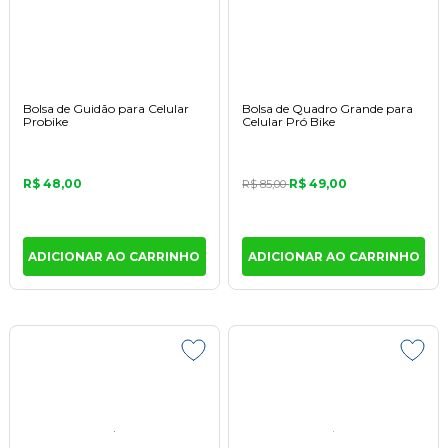
Bolsa de Guidão para Celular
Bolsa de Quadro Grande para
Probike
Celular Pró Bike
R$ 48,00
R$ 49,00
R$ 85,00
ADICIONAR AO CARRINHO
ADICIONAR AO CARRINHO