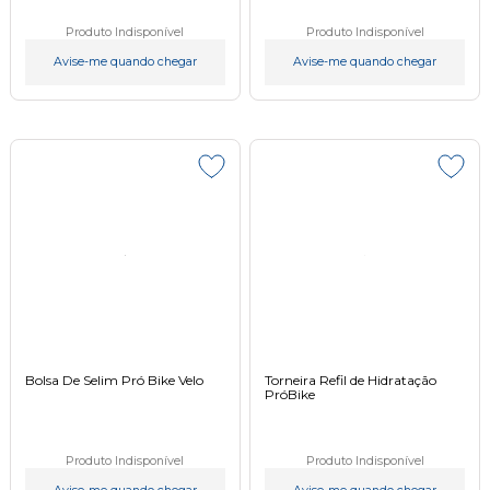
Produto Indisponível
Produto Indisponível
Avise-me quando chegar
Avise-me quando chegar
Bolsa De Selim Pró Bike Velo
Torneira Refil de Hidratação
PróBike
Produto Indisponível
Produto Indisponível