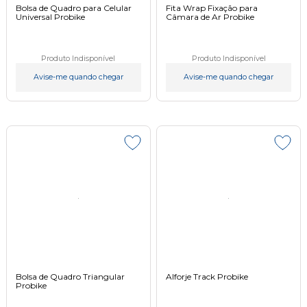
Bolsa de Quadro para Celular
Fita Wrap Fixação para
Universal Probike
Câmara de Ar Probike
Produto Indisponível
Produto Indisponível
Avise-me quando chegar
Avise-me quando chegar
Bolsa de Quadro Triangular
Alforje Track Probike
Probike