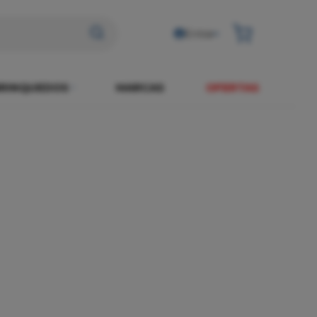
Entrar
RINQUEDOS
MARCAS
OFERTAS