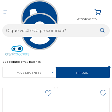
Atendimento
Entrar
44
Produtos em
2
páginas
MAIS RECENTES
FILTRAR