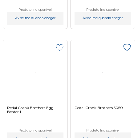
Produto Indisponível
Produto Indisponível
Avise-me quando chegar
Avise-me quando chegar
Pedal Crank Brothers Egg
Pedal Crank Brothers 5050
Beater 1
Produto Indisponível
Produto Indisponível