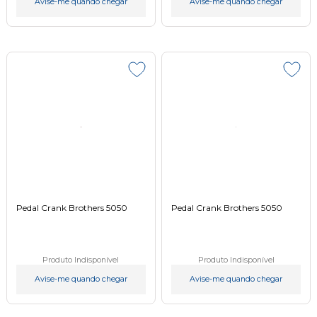
Avise-me quando chegar
Avise-me quando chegar
Pedal Crank Brothers 5050
Pedal Crank Brothers 5050
Produto Indisponível
Produto Indisponível
Avise-me quando chegar
Avise-me quando chegar