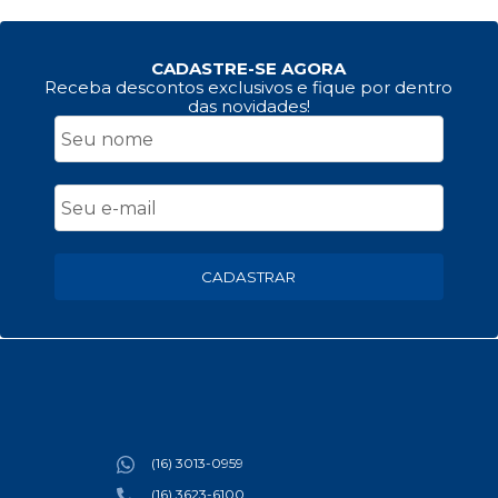
CADASTRE-SE AGORA
Receba descontos exclusivos e fique por dentro
das novidades!
CADASTRAR
(16) 3013-0959
(16) 3623-6100