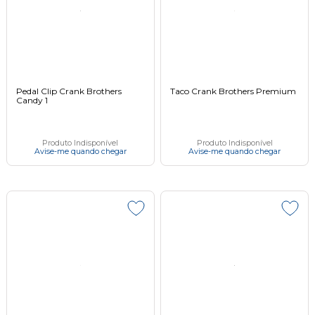
Pedal Clip Crank Brothers
Taco Crank Brothers Premium
Candy 1
Produto Indisponível
Produto Indisponível
Avise-me quando chegar
Avise-me quando chegar