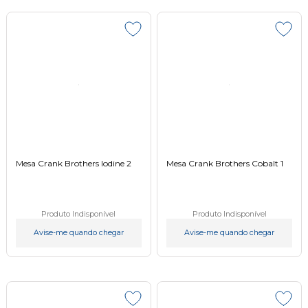
Mesa Crank Brothers Iodine 2
Mesa Crank Brothers Cobalt 1
Produto Indisponível
Produto Indisponível
Avise-me quando chegar
Avise-me quando chegar