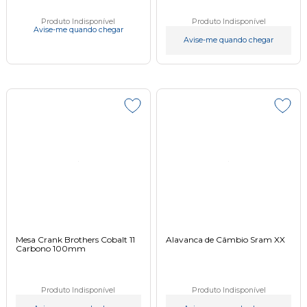
Produto Indisponível
Produto Indisponível
Avise-me quando chegar
Avise-me quando chegar
Mesa Crank Brothers Cobalt 11
Alavanca de Câmbio Sram XX
Carbono 100mm
Produto Indisponível
Produto Indisponível