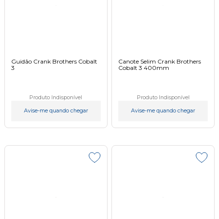
Guidão Crank Brothers Cobalt
Canote Selim Crank Brothers
3
Cobalt 3 400mm
Produto Indisponível
Produto Indisponível
Avise-me quando chegar
Avise-me quando chegar