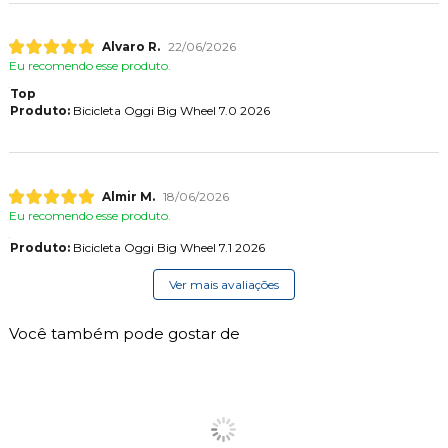
Alvaro R.
22/06/2026
Eu recomendo esse produto.
Top
Produto:
Bicicleta Oggi Big Wheel 7.0 2026
Almir M.
18/06/2026
Eu recomendo esse produto.
Produto:
Bicicleta Oggi Big Wheel 7.1 2026
Ver mais avaliações
Você também pode gostar de