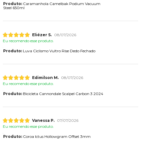
Produto:
Caramanhola Camelbak Podium Vacuum
Steel 650ml
Eliézer S.
08/07/2026
Eu recomendo esse produto.
Produto:
Luva Ciclismo Vultro Rise Dedo Fechado
Edimilson M.
08/07/2026
Eu recomendo esse produto.
Produto:
Bicicleta Cannondale Scalpel Carbon 3 2024
Vanessa P.
07/07/2026
Eu recomendo esse produto.
Produto:
Coroa Ictus Hollowgram Offset 3mm