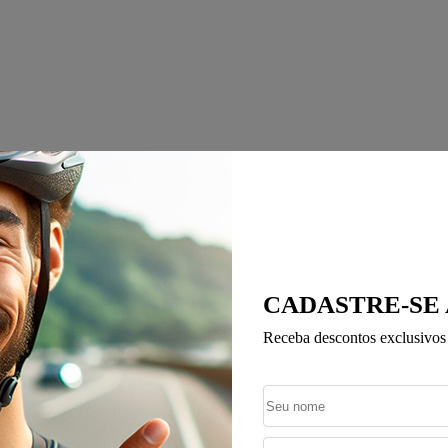
CADASTRE-SE
Receba descontos exclusivos 