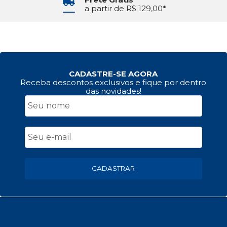
a partir de R$ 129,00*
CADASTRE-SE AGORA
Receba descontos exclusivos e fique por dentro
das novidades!
CADASTRAR