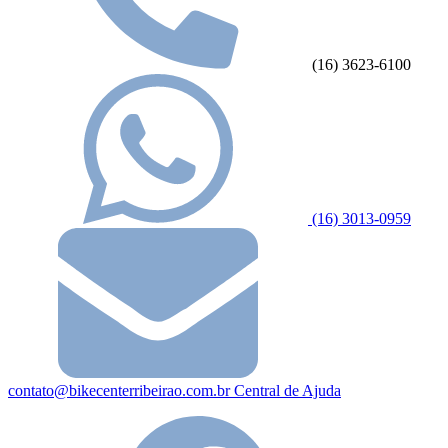
(16) 3623-6100
(16) 3013-0959
contato@bikecenterribeirao.com.br
Central de Ajuda