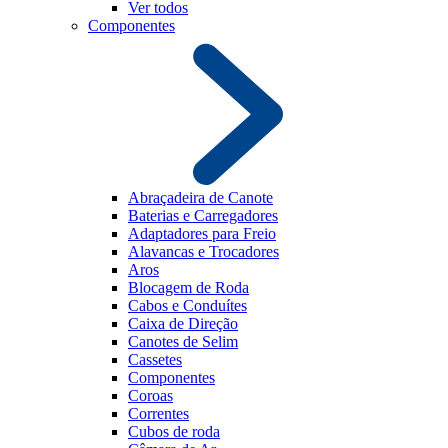
Ver todos
Componentes
Abraçadeira de Canote
Baterias e Carregadores
Adaptadores para Freio
Alavancas e Trocadores
Aros
Blocagem de Roda
Cabos e Conduítes
Caixa de Direção
Canotes de Selim
Cassetes
Componentes
Coroas
Correntes
Cubos de roda