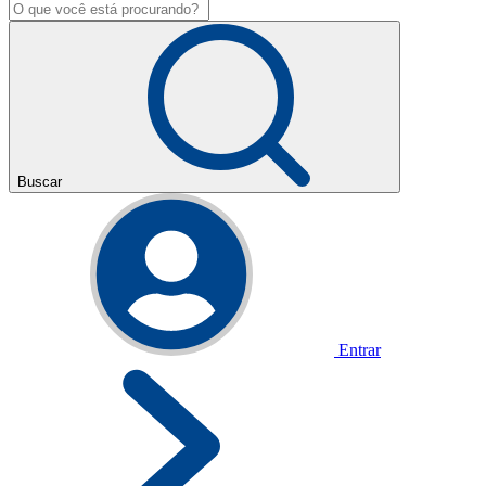
Buscar
Entrar