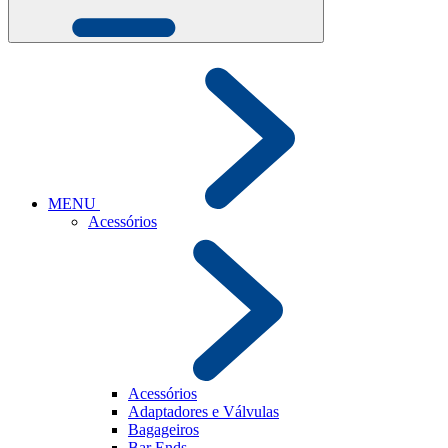
MENU
Acessórios
Acessórios
Adaptadores e Válvulas
Bagageiros
Bar Ends