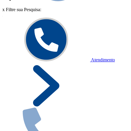
x
Filtre sua Pesquisa:
Atendimento