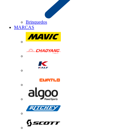
Brinquedos
MARCAS