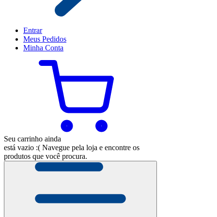
Entrar
Meus
Pedidos
Minha
Conta
Seu carrinho ainda
está vazio :(
Navegue pela loja e encontre os
produtos que você procura.