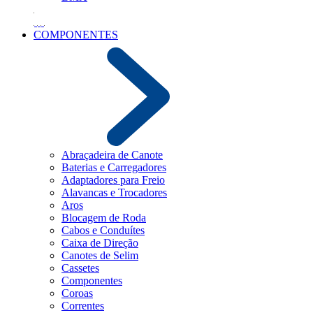
COMPONENTES
Abraçadeira de Canote
Baterias e Carregadores
Adaptadores para Freio
Alavancas e Trocadores
Aros
Blocagem de Roda
Cabos e Conduítes
Caixa de Direção
Canotes de Selim
Cassetes
Componentes
Coroas
Correntes