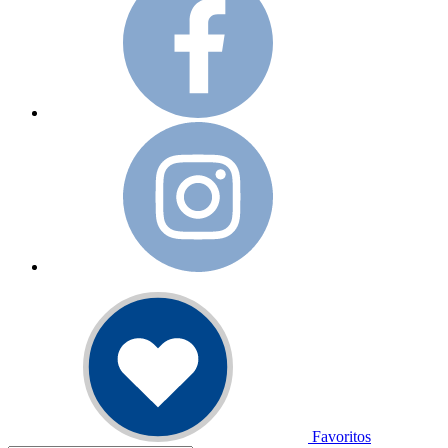
Favoritos