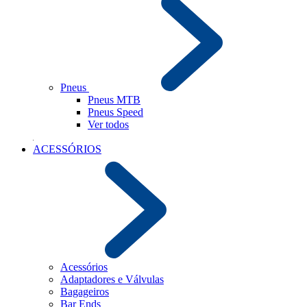
Pneus
Pneus MTB
Pneus Speed
Ver todos
ACESSÓRIOS
Acessórios
Adaptadores e Válvulas
Bagageiros
Bar Ends