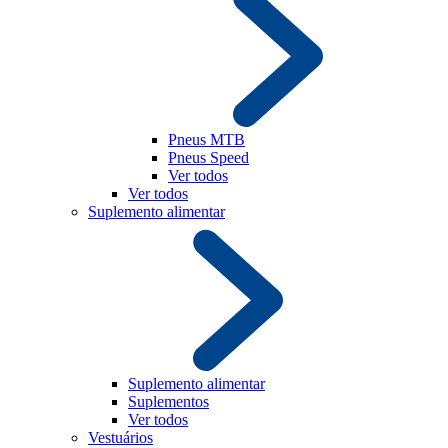
Pneus MTB
Pneus Speed
Ver todos
Ver todos
Suplemento alimentar
Suplemento alimentar
Suplementos
Ver todos
Vestuários