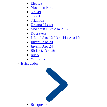
Elétrica
Mountain Bike
Gravel
Speed
Triathlon
Urbana / Lazer
Mountain Bike Aro 27,5
Dobráveis
Infantil Aro 12 / Aro 14 / Aro 16
Juvenil Aro 20
Juvenil Aro 24
Bicicleta Aro 26
BMX
Ver todos
Brinquedos
Brinquedos