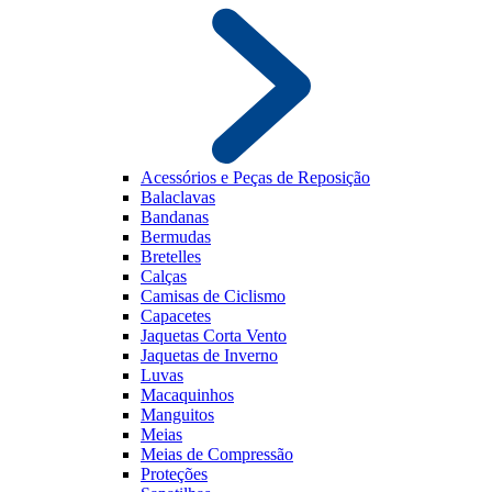
Acessórios e Peças de Reposição
Balaclavas
Bandanas
Bermudas
Bretelles
Calças
Camisas de Ciclismo
Capacetes
Jaquetas Corta Vento
Jaquetas de Inverno
Luvas
Macaquinhos
Manguitos
Meias
Meias de Compressão
Proteções