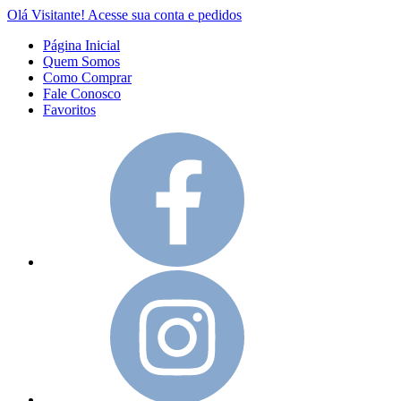
Olá Visitante!
Acesse sua conta e pedidos
Página Inicial
Quem Somos
Como Comprar
Fale Conosco
Favoritos