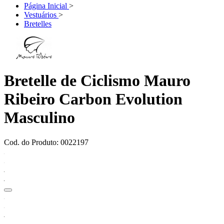
Página Inicial
>
Vestuários
>
Bretelles
Bretelle de Ciclismo Mauro
Ribeiro Carbon Evolution
Masculino
Cod. do Produto: 0022197