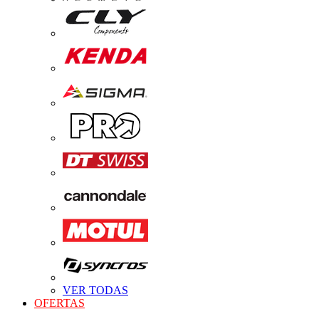
VER TODAS
OFERTAS