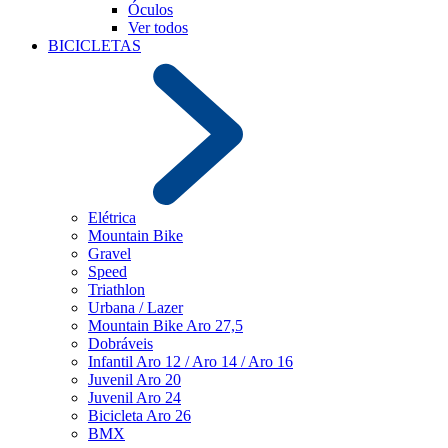
Óculos
Ver todos
BICICLETAS
Elétrica
Mountain Bike
Gravel
Speed
Triathlon
Urbana / Lazer
Mountain Bike Aro 27,5
Dobráveis
Infantil Aro 12 / Aro 14 / Aro 16
Juvenil Aro 20
Juvenil Aro 24
Bicicleta Aro 26
BMX