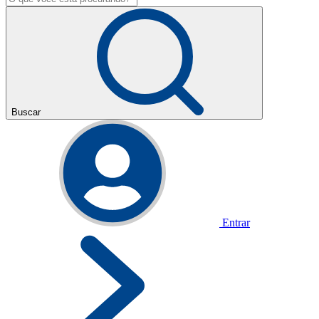
Buscar
Entrar