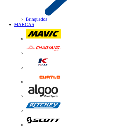
Brinquedos
MARCAS