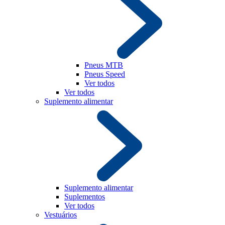
Pneus MTB
Pneus Speed
Ver todos
Ver todos
Suplemento alimentar
Suplemento alimentar
Suplementos
Ver todos
Vestuários