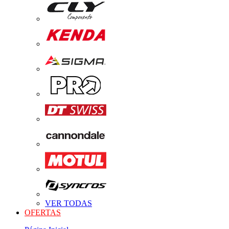
VER TODAS
OFERTAS