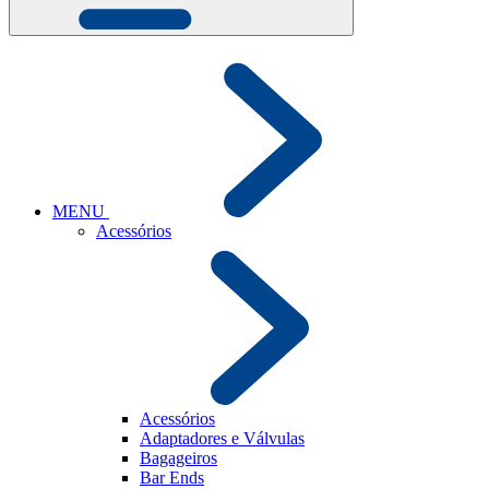
MENU
Acessórios
Acessórios
Adaptadores e Válvulas
Bagageiros
Bar Ends