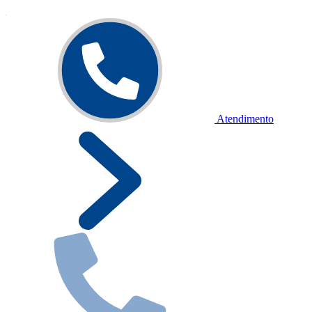
Atendimento