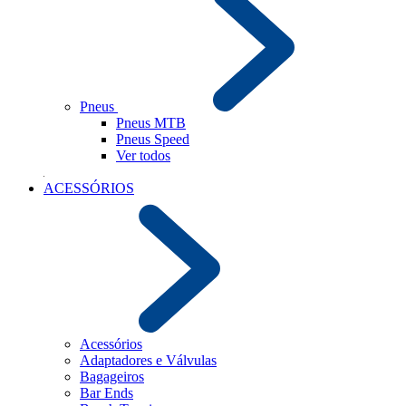
Pneus
Pneus MTB
Pneus Speed
Ver todos
ACESSÓRIOS
Acessórios
Adaptadores e Válvulas
Bagageiros
Bar Ends