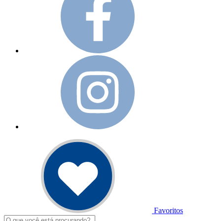
Favoritos