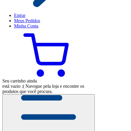
Entrar
Meus
Pedidos
Minha
Conta
Seu carrinho ainda
está vazio :(
Navegue pela loja e encontre os
produtos que você procura.