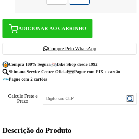
ADICIONAR AO CARRINHO
Compre Pelo WhatsApp
Compra 100% Segura
Bike Shop desde 1992
Shimano Service Center Oficial
Pague com PIX + cartão
Pague com 2 cartões
Calcule Frete e
Prazo
Descrição do Produto