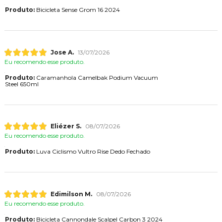
Produto:
Bicicleta Sense Grom 16 2024
Jose A.
13/07/2026
Eu recomendo esse produto.
Produto:
Caramanhola Camelbak Podium Vacuum
Steel 650ml
Eliézer S.
08/07/2026
Eu recomendo esse produto.
Produto:
Luva Ciclismo Vultro Rise Dedo Fechado
Edimilson M.
08/07/2026
Eu recomendo esse produto.
Produto:
Bicicleta Cannondale Scalpel Carbon 3 2024