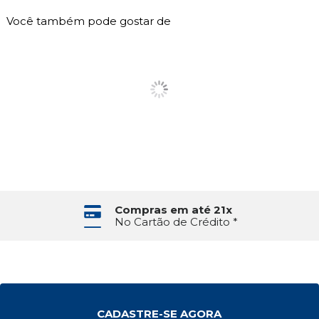
Você também pode gostar de
Compras em até 21x
No Cartão de Crédito *
CADASTRE-SE AGORA