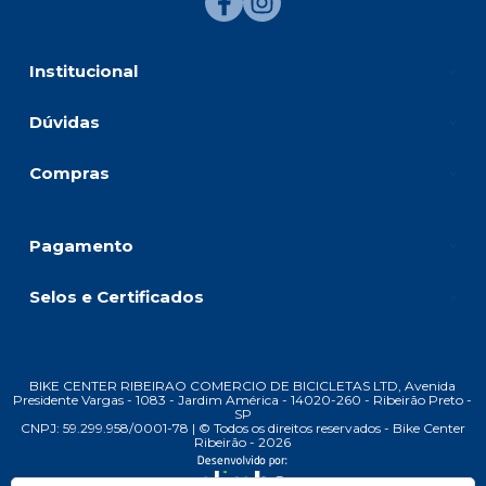
Institucional
Dúvidas
Compras
Pagamento
Selos e Certificados
BIKE CENTER RIBEIRAO COMERCIO DE BICICLETAS LTD, Avenida
Presidente Vargas - 1083 - Jardim América - 14020-260 - Ribeirão Preto -
SP
CNPJ: 59.299.958/0001-78 | © Todos os direitos reservados - Bike Center
Ribeirão - 2026