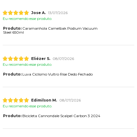
Jose A.
13/07/2026
Eu recomendo esse produto.
Produto:
Caramanhola Camelbak Podium Vacuum
Steel 650ml
Eliézer S.
08/07/2026
Eu recomendo esse produto.
Produto:
Luva Ciclismo Vultro Rise Dedo Fechado
Edimilson M.
08/07/2026
Eu recomendo esse produto.
Produto:
Bicicleta Cannondale Scalpel Carbon 3 2024