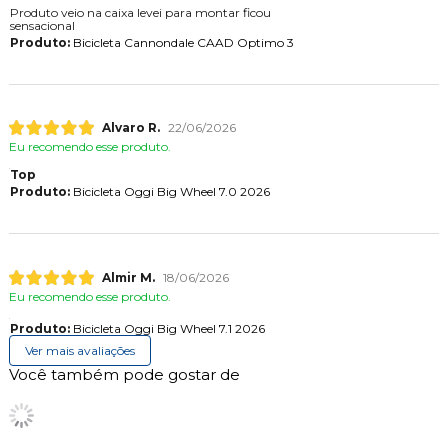
Produto veio na caixa levei para montar ficou
sensacional
Produto:
Bicicleta Cannondale CAAD Optimo 3
Alvaro R.
22/06/2026
Eu recomendo esse produto.
Top
Produto:
Bicicleta Oggi Big Wheel 7.0 2026
Almir M.
18/06/2026
Eu recomendo esse produto.
Produto:
Bicicleta Oggi Big Wheel 7.1 2026
Ver mais avaliações
Você também pode gostar de