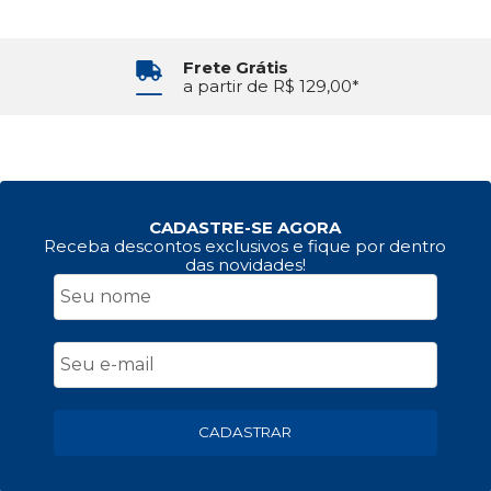
Frete Grátis
a partir de R$ 129,00*
CADASTRE-SE AGORA
Receba descontos exclusivos e fique por dentro
das novidades!
CADASTRAR