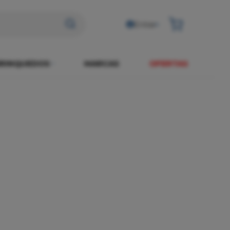
Entrar
RINQUEDOS
MARCAS
OFERTAS