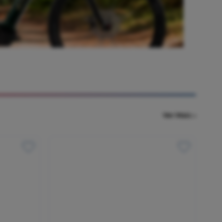
Ver Mais